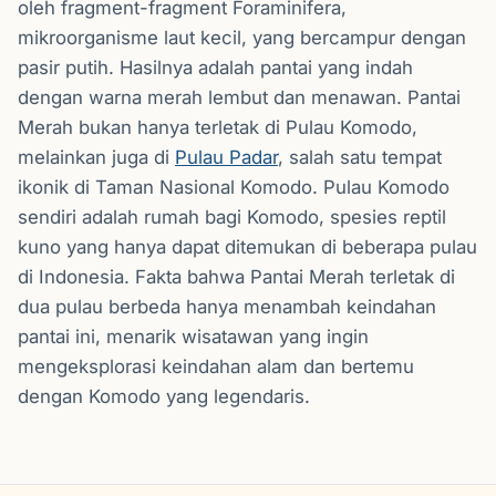
oleh fragment-fragment Foraminifera,
mikroorganisme laut kecil, yang bercampur dengan
pasir putih. Hasilnya adalah pantai yang indah
dengan warna merah lembut dan menawan. Pantai
Merah bukan hanya terletak di Pulau Komodo,
melainkan juga di
Pulau Padar
, salah satu tempat
ikonik di Taman Nasional Komodo. Pulau Komodo
sendiri adalah rumah bagi Komodo, spesies reptil
kuno yang hanya dapat ditemukan di beberapa pulau
di Indonesia. Fakta bahwa Pantai Merah terletak di
dua pulau berbeda hanya menambah keindahan
pantai ini, menarik wisatawan yang ingin
mengeksplorasi keindahan alam dan bertemu
dengan Komodo yang legendaris.