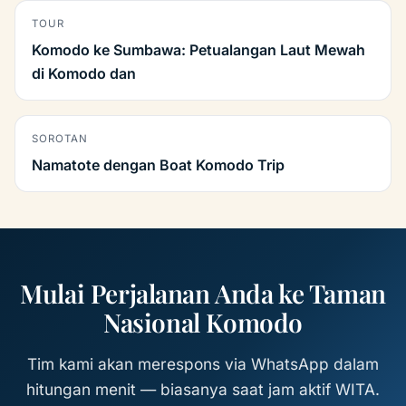
TOUR
Komodo ke Sumbawa: Petualangan Laut Mewah
di Komodo dan
SOROTAN
Namatote dengan Boat Komodo Trip
Mulai Perjalanan Anda ke Taman
Nasional Komodo
Tim kami akan merespons via WhatsApp dalam
hitungan menit — biasanya saat jam aktif WITA.