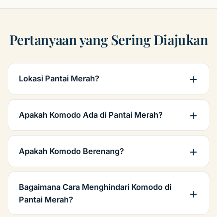
Pertanyaan yang Sering Diajukan
Lokasi Pantai Merah?
Apakah Komodo Ada di Pantai Merah?
Apakah Komodo Berenang?
Bagaimana Cara Menghindari Komodo di
Pantai Merah?