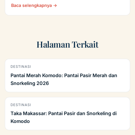
Baca selengkapnya →
Halaman Terkait
DESTINASI
Pantai Merah Komodo: Pantai Pasir Merah dan
Snorkeling 2026
DESTINASI
Taka Makassar: Pantai Pasir dan Snorkeling di
Komodo