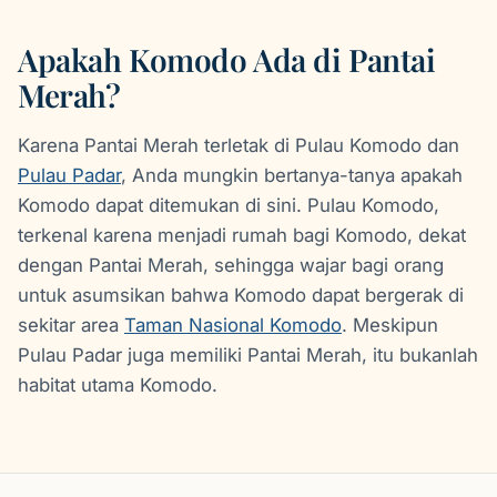
Apakah Komodo Ada di Pantai
Merah?
Karena Pantai Merah terletak di Pulau Komodo dan
Pulau Padar
, Anda mungkin bertanya-tanya apakah
Komodo dapat ditemukan di sini. Pulau Komodo,
terkenal karena menjadi rumah bagi Komodo, dekat
dengan Pantai Merah, sehingga wajar bagi orang
untuk asumsikan bahwa Komodo dapat bergerak di
sekitar area
Taman Nasional Komodo
. Meskipun
Pulau Padar juga memiliki Pantai Merah, itu bukanlah
habitat utama Komodo.