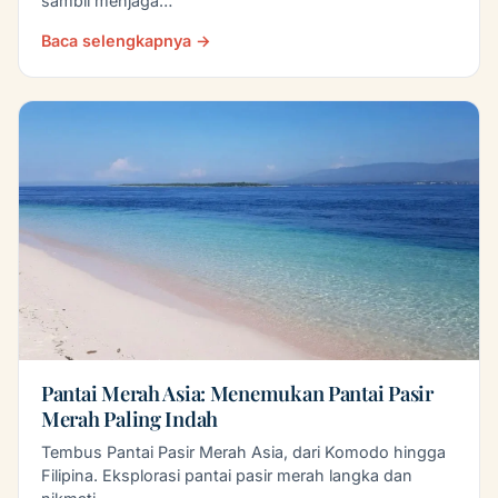
sambil menjaga…
Baca selengkapnya →
Pantai Merah Asia: Menemukan Pantai Pasir
Merah Paling Indah
Tembus Pantai Pasir Merah Asia, dari Komodo hingga
Filipina. Eksplorasi pantai pasir merah langka dan