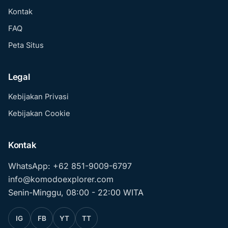
Kontak
FAQ
Peta Situs
Legal
Kebijakan Privasi
Kebijakan Cookie
Kontak
WhatsApp: +62 851-9009-6797
info@komodoexplorer.com
Senin-Minggu, 08:00 - 22:00 WITA
IG
FB
YT
TT