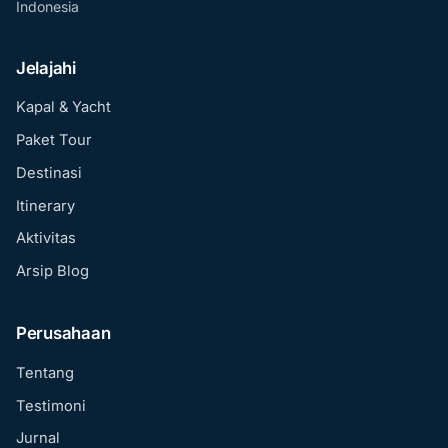
Indonesia
Jelajahi
Kapal & Yacht
Paket Tour
Destinasi
Itinerary
Aktivitas
Arsip Blog
Perusahaan
Tentang
Testimoni
Jurnal