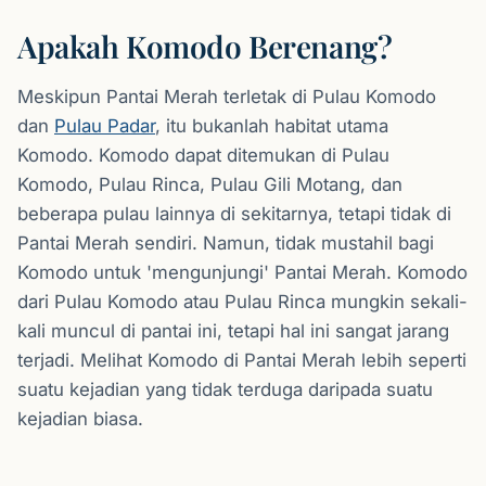
Apakah Komodo Berenang?
Meskipun Pantai Merah terletak di Pulau Komodo
dan
Pulau Padar
, itu bukanlah habitat utama
Komodo. Komodo dapat ditemukan di Pulau
Komodo, Pulau Rinca, Pulau Gili Motang, dan
beberapa pulau lainnya di sekitarnya, tetapi tidak di
Pantai Merah sendiri. Namun, tidak mustahil bagi
Komodo untuk 'mengunjungi' Pantai Merah. Komodo
dari Pulau Komodo atau Pulau Rinca mungkin sekali-
kali muncul di pantai ini, tetapi hal ini sangat jarang
terjadi. Melihat Komodo di Pantai Merah lebih seperti
suatu kejadian yang tidak terduga daripada suatu
kejadian biasa.