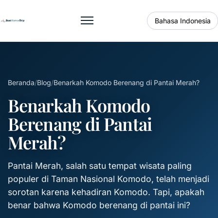
Bahasa Indonesia
Buka menu
Beranda
/
Blog
/
Benarkah Komodo Berenang di Pantai Merah?
Benarkah Komodo
Berenang di Pantai
Merah?
Pantai Merah, salah satu tempat wisata paling
populer di Taman Nasional Komodo, telah menjadi
sorotan karena kehadiran Komodo. Tapi, apakah
benar bahwa Komodo berenang di pantai ini?