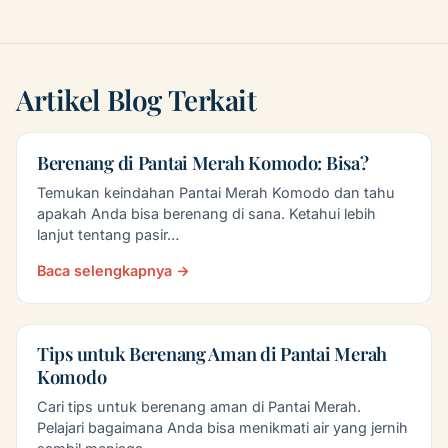
Artikel Blog Terkait
Berenang di Pantai Merah Komodo: Bisa?
Temukan keindahan Pantai Merah Komodo dan tahu
apakah Anda bisa berenang di sana. Ketahui lebih
lanjut tentang pasir…
Baca selengkapnya →
Tips untuk Berenang Aman di Pantai Merah
Komodo
Cari tips untuk berenang aman di Pantai Merah.
Pelajari bagaimana Anda bisa menikmati air yang jernih