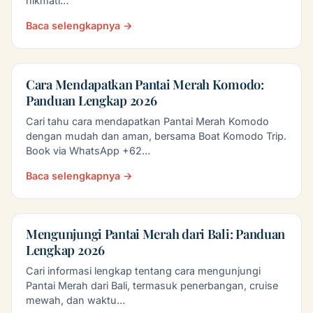
nikmati…
Baca selengkapnya →
Cara Mendapatkan Pantai Merah Komodo:
Panduan Lengkap 2026
Cari tahu cara mendapatkan Pantai Merah Komodo
dengan mudah dan aman, bersama Boat Komodo Trip.
Book via WhatsApp +62…
Baca selengkapnya →
Mengunjungi Pantai Merah dari Bali: Panduan
Lengkap 2026
Cari informasi lengkap tentang cara mengunjungi
Pantai Merah dari Bali, termasuk penerbangan, cruise
mewah, dan waktu…