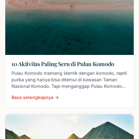
10 Aktivitas Paling Seru di Pulau Komodo
Pulau Komodo memang identik dengan komodo, reptil
purba yang hanya bisa ditemui di kawasan Taman
Nasional Komodo. Tapi menganggap Pulau Komodo
hanya soal…
Baca selengkapnya →