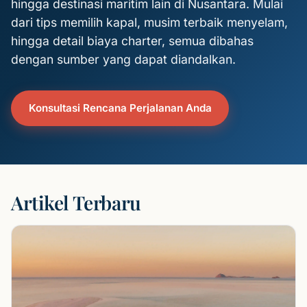
hingga destinasi maritim lain di Nusantara. Mulai
dari tips memilih kapal, musim terbaik menyelam,
hingga detail biaya charter, semua dibahas
dengan sumber yang dapat diandalkan.
Konsultasi Rencana Perjalanan Anda
Artikel Terbaru