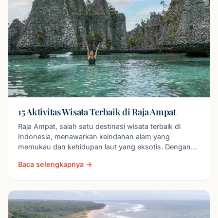
15 Aktivitas Wisata Terbaik di Raja Ampat
Raja Ampat, salah satu destinasi wisata terbaik di
Indonesia, menawarkan keindahan alam yang
memukau dan kehidupan laut yang eksotis. Dengan
keanekaragaman…
Baca selengkapnya →