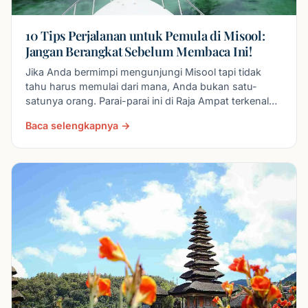
10 Tips Perjalanan untuk Pemula di Misool:
Jangan Berangkat Sebelum Membaca Ini!
Jika Anda bermimpi mengunjungi Misool tapi tidak
tahu harus memulai dari mana, Anda bukan satu-
satunya orang. Parai-parai ini di Raja Ampat terkenal
karena…
Baca selengkapnya →