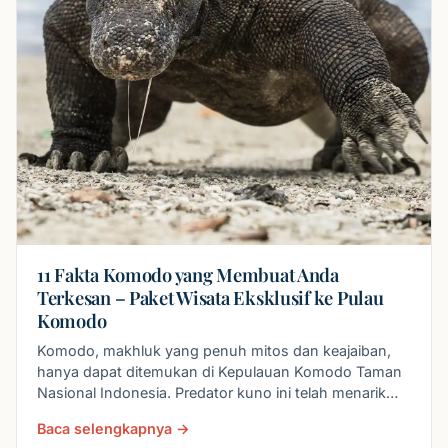
11 Fakta Komodo yang Membuat Anda
Terkesan – Paket Wisata Eksklusif ke Pulau
Komodo
Komodo, makhluk yang penuh mitos dan keajaiban,
hanya dapat ditemukan di Kepulauan Komodo Taman
Nasional Indonesia. Predator kuno ini telah menarik
perhatian…
Baca selengkapnya →