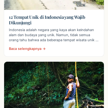
12 Tempat Unik di Indonesia yang Wajib
Dikunjungi
Indonesia adalah negara yang kaya akan keindahan
alam dan budaya yang unik. Namun, tidak semua
orang tahu bahwa ada beberapa tempat wisata unik di
Indonesia…
Baca selengkapnya →