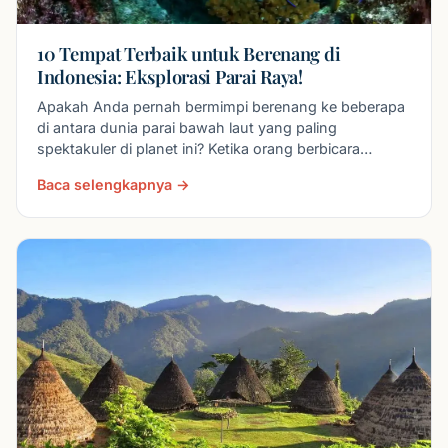
10 Tempat Terbaik untuk Berenang di
Indonesia: Eksplorasi Parai Raya!
Apakah Anda pernah bermimpi berenang ke beberapa
di antara dunia parai bawah laut yang paling
spektakuler di planet ini? Ketika orang berbicara
tentang…
Baca selengkapnya →