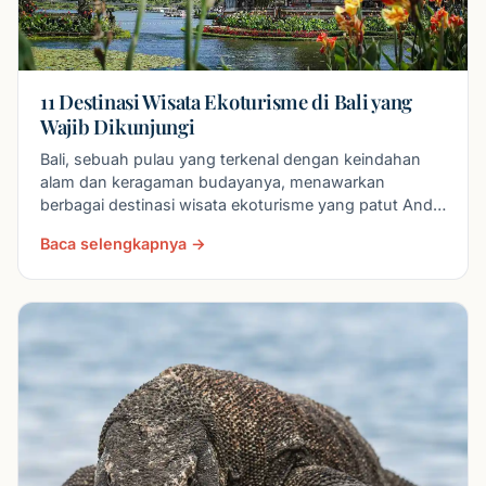
11 Destinasi Wisata Ekoturisme di Bali yang
Wajib Dikunjungi
Bali, sebuah pulau yang terkenal dengan keindahan
alam dan keragaman budayanya, menawarkan
berbagai destinasi wisata ekoturisme yang patut Anda
kunjungi…
Baca selengkapnya →