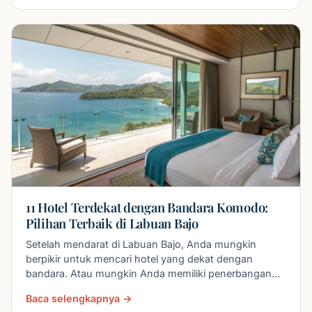
11 Hotel Terdekat dengan Bandara Komodo:
Pilihan Terbaik di Labuan Bajo
Setelah mendarat di Labuan Bajo, Anda mungkin
berpikir untuk mencari hotel yang dekat dengan
bandara. Atau mungkin Anda memiliki penerbangan
pagi dan tidak…
Baca selengkapnya →