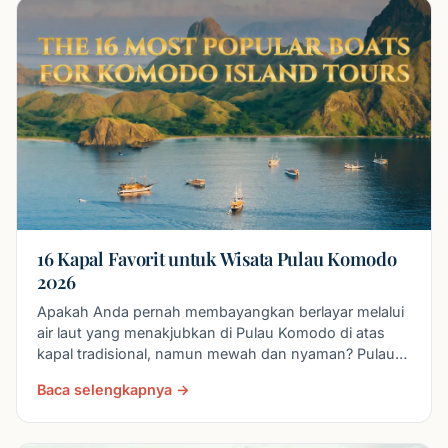
16 Kapal Favorit untuk Wisata Pulau Komodo
2026
Apakah Anda pernah membayangkan berlayar melalui
air laut yang menakjubkan di Pulau Komodo di atas
kapal tradisional, namun mewah dan nyaman? Pulau
Komodo…
Baca selengkapnya →