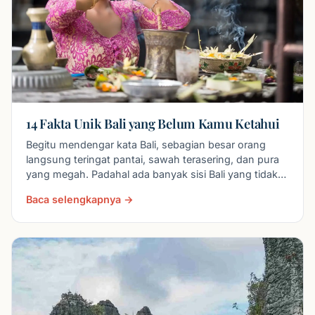
14 Fakta Unik Bali yang Belum Kamu Ketahui
Begitu mendengar kata Bali, sebagian besar orang
langsung teringat pantai, sawah terasering, dan pura
yang megah. Padahal ada banyak sisi Bali yang tidak…
Baca selengkapnya →