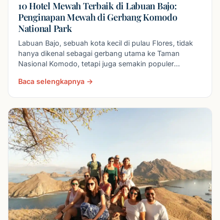
10 Hotel Mewah Terbaik di Labuan Bajo:
Penginapan Mewah di Gerbang Komodo
National Park
Labuan Bajo, sebuah kota kecil di pulau Flores, tidak
hanya dikenal sebagai gerbang utama ke Taman
Nasional Komodo, tetapi juga semakin populer
sebagai…
Baca selengkapnya →