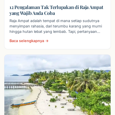
12 Pengalaman Tak Terlupakan di Raja Ampat
yang Wajib Anda Coba
Raja Ampat adalah tempat di mana setiap sudutnya
menyimpan rahasia, dari terumbu karang yang murni
hingga hutan lebat yang lembab. Tapi, pertanyaan
besar…
Baca selengkapnya →