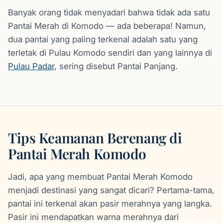
Banyak orang tidak menyadari bahwa tidak ada satu
Pantai Merah di Komodo — ada beberapa! Namun,
dua pantai yang paling terkenal adalah satu yang
terletak di Pulau Komodo sendiri dan yang lainnya di
Pulau Padar
, sering disebut Pantai Panjang.
Tips Keamanan Berenang di
Pantai Merah Komodo
Jadi, apa yang membuat Pantai Merah Komodo
menjadi destinasi yang sangat dicari? Pertama-tama,
pantai ini terkenal akan pasir merahnya yang langka.
Pasir ini mendapatkan warna merahnya dari