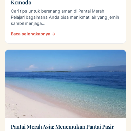
Komodo
Cari tips untuk berenang aman di Pantai Merah.
Pelajari bagaimana Anda bisa menikmati air yang jernih
sambil menjaga…
Baca selengkapnya →
Pantai Merah Asia: Menemukan Pantai Pasir