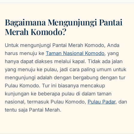
Bagaimana Mengunjungi Pantai
Merah Komodo?
Untuk mengunjungi Pantai Merah Komodo, Anda
harus menuju ke
Taman Nasional Komodo
, yang
hanya dapat diakses melalui kapal. Tidak ada jalan
yang menuju ke pulau, jadi cara paling umum untuk
mengunjungi adalah dengan bergabung dengan tur
Pulau Komodo. Tur ini biasanya mencakup
kunjungan ke beberapa pulau di dalam taman
nasional, termasuk Pulau Komodo,
Pulau Padar
, dan
tentu saja Pantai Merah.