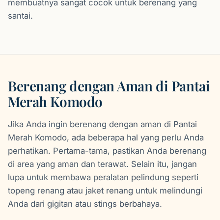
membuatnya sangat cocok untuk berenang yang
santai.
Berenang dengan Aman di Pantai
Merah Komodo
Jika Anda ingin berenang dengan aman di Pantai
Merah Komodo, ada beberapa hal yang perlu Anda
perhatikan. Pertama-tama, pastikan Anda berenang
di area yang aman dan terawat. Selain itu, jangan
lupa untuk membawa peralatan pelindung seperti
topeng renang atau jaket renang untuk melindungi
Anda dari gigitan atau stings berbahaya.