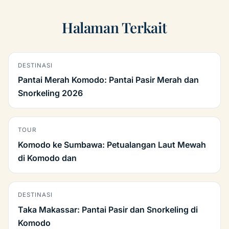
Halaman Terkait
DESTINASI
Pantai Merah Komodo: Pantai Pasir Merah dan
Snorkeling 2026
TOUR
Komodo ke Sumbawa: Petualangan Laut Mewah
di Komodo dan
DESTINASI
Taka Makassar: Pantai Pasir dan Snorkeling di
Komodo