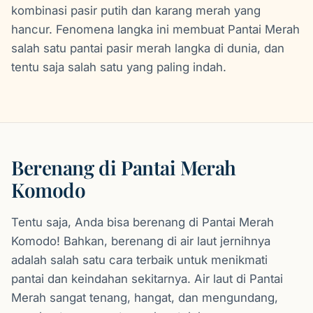
kombinasi pasir putih dan karang merah yang
hancur. Fenomena langka ini membuat Pantai Merah
salah satu pantai pasir merah langka di dunia, dan
tentu saja salah satu yang paling indah.
Berenang di Pantai Merah
Komodo
Tentu saja, Anda bisa berenang di Pantai Merah
Komodo! Bahkan, berenang di air laut jernihnya
adalah salah satu cara terbaik untuk menikmati
pantai dan keindahan sekitarnya. Air laut di Pantai
Merah sangat tenang, hangat, dan mengundang,