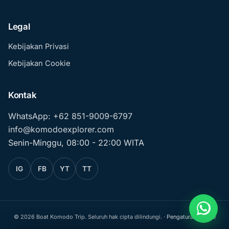
Legal
Kebijakan Privasi
Kebijakan Cookie
Kontak
WhatsApp: +62 851-9009-6797
info@komodoexplorer.com
Senin-Minggu, 08:00 - 22:00 WITA
IG
FB
YT
TT
© 2026 Boat Komodo Trip. Seluruh hak cipta dilindungi. ·
Pengaturan cookie