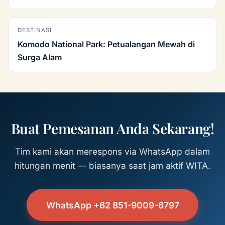
DESTINASI
Komodo National Park: Petualangan Mewah di
Surga Alam
Buat Pemesanan Anda Sekarang!
Tim kami akan merespons via WhatsApp dalam
hitungan menit — biasanya saat jam aktif WITA.
WhatsApp +62 851-9009-6797