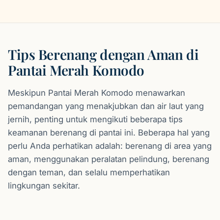
Tips Berenang dengan Aman di
Pantai Merah Komodo
Meskipun Pantai Merah Komodo menawarkan
pemandangan yang menakjubkan dan air laut yang
jernih, penting untuk mengikuti beberapa tips
keamanan berenang di pantai ini. Beberapa hal yang
perlu Anda perhatikan adalah: berenang di area yang
aman, menggunakan peralatan pelindung, berenang
dengan teman, dan selalu memperhatikan
lingkungan sekitar.