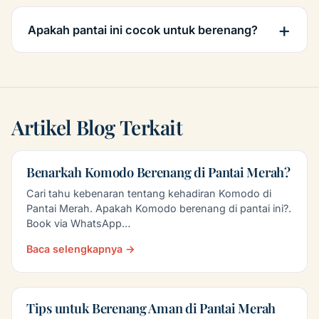
Apakah pantai ini cocok untuk berenang?
Artikel Blog Terkait
Benarkah Komodo Berenang di Pantai Merah?
Cari tahu kebenaran tentang kehadiran Komodo di
Pantai Merah. Apakah Komodo berenang di pantai ini?.
Book via WhatsApp…
Baca selengkapnya →
Tips untuk Berenang Aman di Pantai Merah