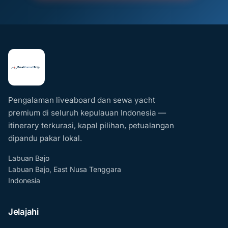
Pengalaman liveaboard dan sewa yacht
premium di seluruh kepulauan Indonesia —
itinerary terkurasi, kapal pilihan, petualangan
dipandu pakar lokal.
Labuan Bajo
Labuan Bajo, East Nusa Tenggara
Indonesia
Jelajahi