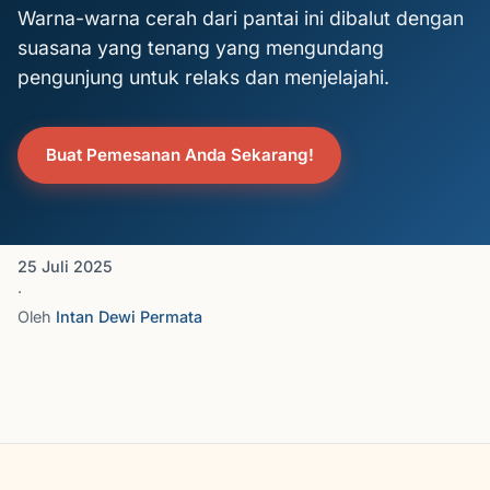
Warna-warna cerah dari pantai ini dibalut dengan
suasana yang tenang yang mengundang
pengunjung untuk relaks dan menjelajahi.
Buat Pemesanan Anda Sekarang!
25 Juli 2025
·
Oleh
Intan Dewi Permata