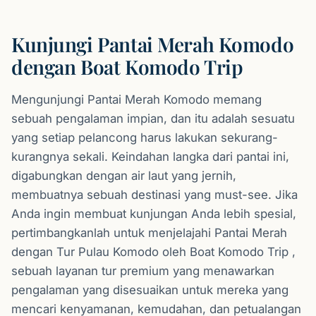
Kunjungi Pantai Merah Komodo
dengan Boat Komodo Trip
Mengunjungi Pantai Merah Komodo memang
sebuah pengalaman impian, dan itu adalah sesuatu
yang setiap pelancong harus lakukan sekurang-
kurangnya sekali. Keindahan langka dari pantai ini,
digabungkan dengan air laut yang jernih,
membuatnya sebuah destinasi yang must-see. Jika
Anda ingin membuat kunjungan Anda lebih spesial,
pertimbangkanlah untuk menjelajahi Pantai Merah
dengan Tur Pulau Komodo oleh Boat Komodo Trip ,
sebuah layanan tur premium yang menawarkan
pengalaman yang disesuaikan untuk mereka yang
mencari kenyamanan, kemudahan, dan petualangan