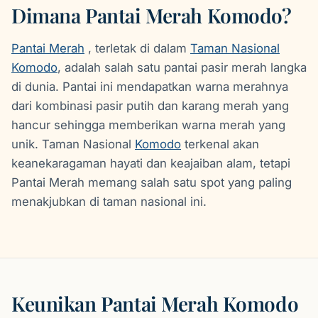
Dimana Pantai Merah Komodo?
Pantai Merah
, terletak di dalam
Taman Nasional
Komodo
, adalah salah satu pantai pasir merah langka
di dunia. Pantai ini mendapatkan warna merahnya
dari kombinasi pasir putih dan karang merah yang
hancur sehingga memberikan warna merah yang
unik. Taman Nasional
Komodo
terkenal akan
keanekaragaman hayati dan keajaiban alam, tetapi
Pantai Merah memang salah satu spot yang paling
menakjubkan di taman nasional ini.
Keunikan Pantai Merah Komodo