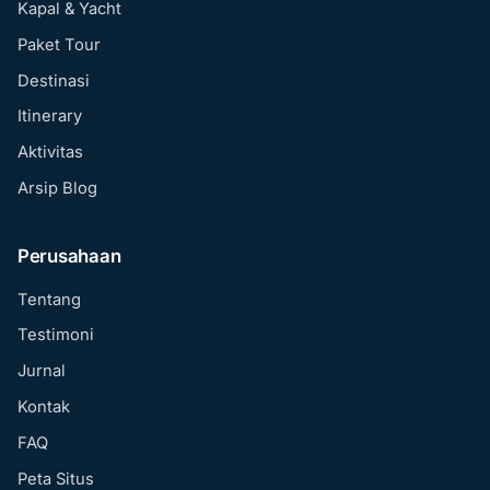
Kapal & Yacht
Paket Tour
Destinasi
Itinerary
Aktivitas
Arsip Blog
Perusahaan
Tentang
Testimoni
Jurnal
Kontak
FAQ
Peta Situs