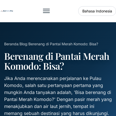
Bahasa Indonesia
Buka menu
Beranda
/
Blog
/
Berenang di Pantai Merah Komodo: Bisa?
Berenang di Pantai Merah
Komodo: Bisa?
Jika Anda merencanakan perjalanan ke Pulau
Komodo, salah satu pertanyaan pertama yang
mungkin Anda tanyakan adalah, 'Bisa berenang di
Pantai Merah Komodo?' Dengan pasir merah yang
menakjubkan dan air laut jernih, tempat ini
memang sebuah destinasi yang harus dikunjungi.