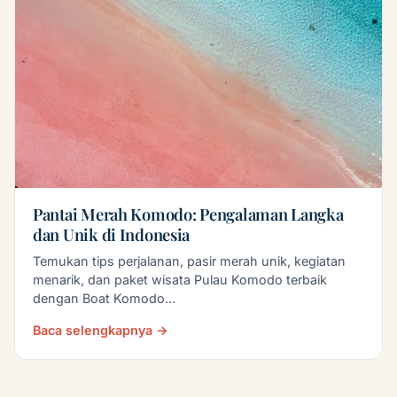
Pantai Merah Komodo: Pengalaman Langka
dan Unik di Indonesia
Temukan tips perjalanan, pasir merah unik, kegiatan
menarik, dan paket wisata Pulau Komodo terbaik
dengan Boat Komodo…
Baca selengkapnya →