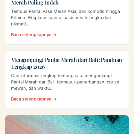
Merah Paling Indah
Tembus Pantai Pasir Merah Asia, dari Komodo hingga
Filipina. Eksplorasi pantai pasir merah langka dan
nikmati…
Baca selengkapnya →
Mengunjungi Pantai Merah dari Bali: Panduan
Lengkap 2026
Cari informasi lengkap tentang cara mengunjungi
Pantai Merah dari Bali, termasuk penerbangan, cruise
mewah, dan waktu…
Baca selengkapnya →