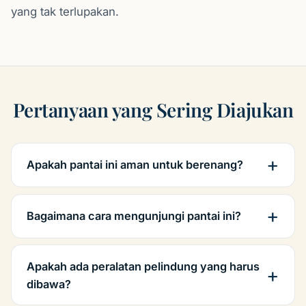
yang tak terlupakan.
Pertanyaan yang Sering Diajukan
Apakah pantai ini aman untuk berenang?
Bagaimana cara mengunjungi pantai ini?
Apakah ada peralatan pelindung yang harus
dibawa?