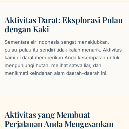
Aktivitas Darat: Eksplorasi Pulau
dengan Kaki
Sementara air Indonesia sangat menakjubkan,
pulau-pulau itu sendiri tidak kalah menarik. Aktivitas
kami di darat memberikan Anda kesempatan untuk
mengunjungi hutan, melihat satwa liar, dan
menikmati keindahan alam daerah-daerah ini.
Aktivitas yang Membuat
Perjalanan Anda Mengesankan