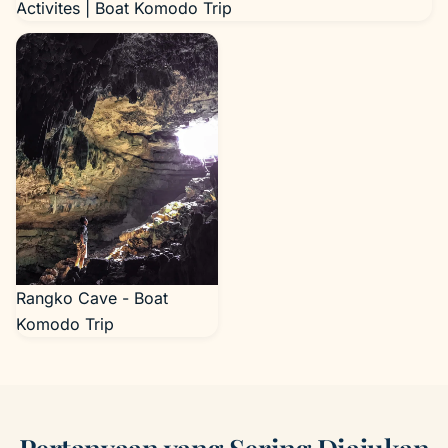
Activites | Boat Komodo Trip
Rangko Cave - Boat
Komodo Trip