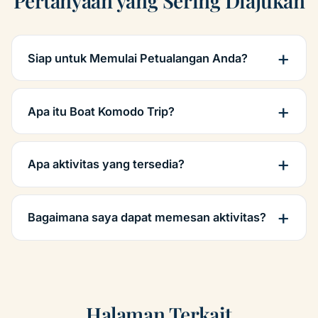
Pertanyaan yang Sering Diajukan
Siap untuk Memulai Petualangan Anda?
Apa itu Boat Komodo Trip?
Apa aktivitas yang tersedia?
Bagaimana saya dapat memesan aktivitas?
Halaman Terkait