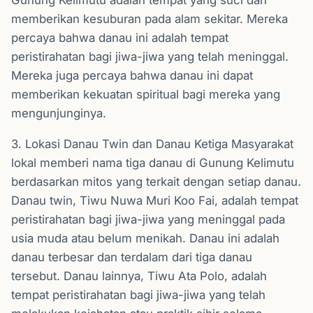
Gunung Kelimutu adalah tempat yang suci dan
memberikan kesuburan pada alam sekitar. Mereka
percaya bahwa danau ini adalah tempat
peristirahatan bagi jiwa-jiwa yang telah meninggal.
Mereka juga percaya bahwa danau ini dapat
memberikan kekuatan spiritual bagi mereka yang
mengunjunginya.
3. Lokasi Danau Twin dan Danau Ketiga Masyarakat
lokal memberi nama tiga danau di Gunung Kelimutu
berdasarkan mitos yang terkait dengan setiap danau.
Danau twin, Tiwu Nuwa Muri Koo Fai, adalah tempat
peristirahatan bagi jiwa-jiwa yang meninggal pada
usia muda atau belum menikah. Danau ini adalah
danau terbesar dan terdalam dari tiga danau
tersebut. Danau lainnya, Tiwu Ata Polo, adalah
tempat peristirahatan bagi jiwa-jiwa yang telah