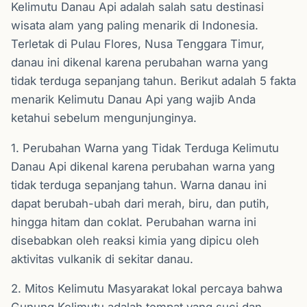
Kelimutu Danau Api adalah salah satu destinasi
wisata alam yang paling menarik di Indonesia.
Terletak di Pulau Flores, Nusa Tenggara Timur,
danau ini dikenal karena perubahan warna yang
tidak terduga sepanjang tahun. Berikut adalah 5 fakta
menarik Kelimutu Danau Api yang wajib Anda
ketahui sebelum mengunjunginya.
1. Perubahan Warna yang Tidak Terduga Kelimutu
Danau Api dikenal karena perubahan warna yang
tidak terduga sepanjang tahun. Warna danau ini
dapat berubah-ubah dari merah, biru, dan putih,
hingga hitam dan coklat. Perubahan warna ini
disebabkan oleh reaksi kimia yang dipicu oleh
aktivitas vulkanik di sekitar danau.
2. Mitos Kelimutu Masyarakat lokal percaya bahwa