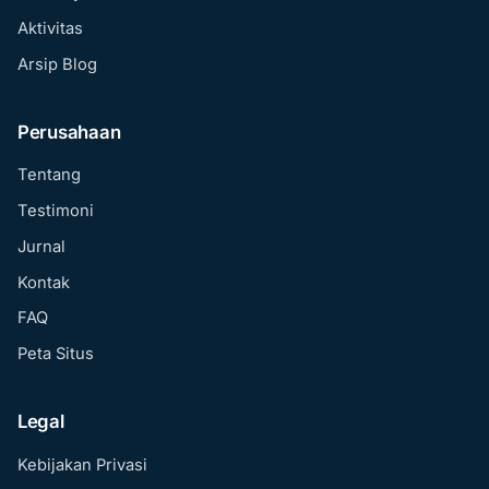
Aktivitas
Arsip Blog
Perusahaan
Tentang
Testimoni
Jurnal
Kontak
FAQ
Peta Situs
Legal
Kebijakan Privasi