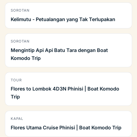
SOROTAN
Kelimutu - Petualangan yang Tak Terlupakan
SOROTAN
Mengintip Api Api Batu Tara dengan Boat
Komodo Trip
TOUR
Flores to Lombok 4D3N Phinisi | Boat Komodo
Trip
KAPAL
Flores Utama Cruise Phinisi | Boat Komodo Trip