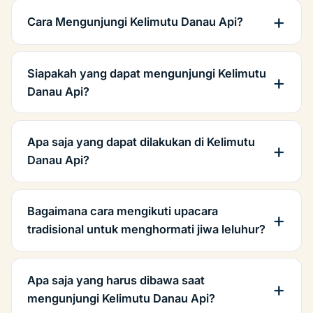
Cara Mengunjungi Kelimutu Danau Api?
Siapakah yang dapat mengunjungi Kelimutu
Danau Api?
Apa saja yang dapat dilakukan di Kelimutu
Danau Api?
Bagaimana cara mengikuti upacara
tradisional untuk menghormati jiwa leluhur?
Apa saja yang harus dibawa saat
mengunjungi Kelimutu Danau Api?