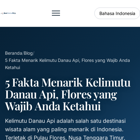
Bahasa Indonesia
Buka menu
Beranda
/
Blog
/
5 Fakta Menarik Kelimutu Danau Api, Flores yang Wajib Anda
Ketahui
5 Fakta Menarik Kelimutu
Danau Api, Flores yang
Wajib Anda Ketahui
Kelimutu Danau Api adalah salah satu destinasi
wisata alam yang paling menarik di Indonesia.
Terletak di Pulau Flores, Nusa Tenggara Timur,