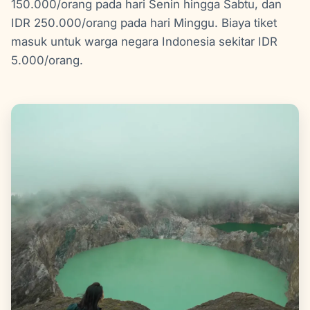
150.000/orang pada hari Senin hingga Sabtu, dan
IDR 250.000/orang pada hari Minggu. Biaya tiket
masuk untuk warga negara Indonesia sekitar IDR
5.000/orang.