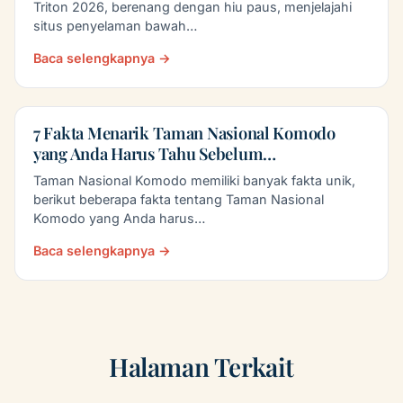
Triton 2026, berenang dengan hiu paus, menjelajahi
situs penyelaman bawah…
Baca selengkapnya →
7 Fakta Menarik Taman Nasional Komodo
yang Anda Harus Tahu Sebelum…
Taman Nasional Komodo memiliki banyak fakta unik,
berikut beberapa fakta tentang Taman Nasional
Komodo yang Anda harus…
Baca selengkapnya →
Halaman Terkait