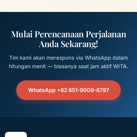
Mulai Perencanaan Perjalanan
Anda Sekarang!
Tim kami akan merespons via WhatsApp dalam
hitungan menit — biasanya saat jam aktif WITA.
WhatsApp +62 851-9009-6797