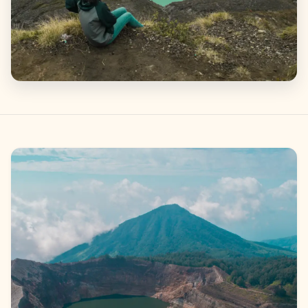
Galeri