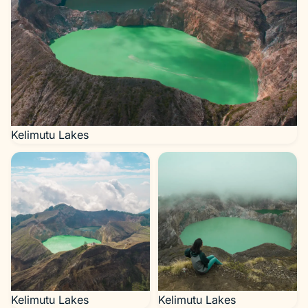
Kelimutu Lakes
Kelimutu Lakes
Kelimutu Lakes