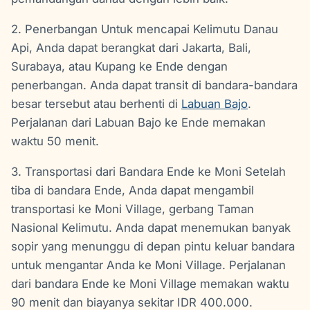
2. Penerbangan Untuk mencapai Kelimutu Danau
Api, Anda dapat berangkat dari Jakarta, Bali,
Surabaya, atau Kupang ke Ende dengan
penerbangan. Anda dapat transit di bandara-bandara
besar tersebut atau berhenti di
Labuan Bajo
.
Perjalanan dari Labuan Bajo ke Ende memakan
waktu 50 menit.
3. Transportasi dari Bandara Ende ke Moni Setelah
tiba di bandara Ende, Anda dapat mengambil
transportasi ke Moni Village, gerbang Taman
Nasional Kelimutu. Anda dapat menemukan banyak
sopir yang menunggu di depan pintu keluar bandara
untuk mengantar Anda ke Moni Village. Perjalanan
dari bandara Ende ke Moni Village memakan waktu
90 menit dan biayanya sekitar IDR 400.000.