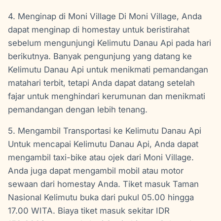
4. Menginap di Moni Village Di Moni Village, Anda
dapat menginap di homestay untuk beristirahat
sebelum mengunjungi Kelimutu Danau Api pada hari
berikutnya. Banyak pengunjung yang datang ke
Kelimutu Danau Api untuk menikmati pemandangan
matahari terbit, tetapi Anda dapat datang setelah
fajar untuk menghindari kerumunan dan menikmati
pemandangan dengan lebih tenang.
5. Mengambil Transportasi ke Kelimutu Danau Api
Untuk mencapai Kelimutu Danau Api, Anda dapat
mengambil taxi-bike atau ojek dari Moni Village.
Anda juga dapat mengambil mobil atau motor
sewaan dari homestay Anda. Tiket masuk Taman
Nasional Kelimutu buka dari pukul 05.00 hingga
17.00 WITA. Biaya tiket masuk sekitar IDR