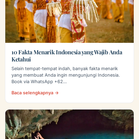
10 Fakta Menarik Indonesia yang Wajib Anda
Ketahui
Selain tempat-tempat indah, banyak fakta menarik
yang membuat Anda ingin mengunjungi Indonesia.
Book via WhatsApp +62…
Baca selengkapnya →