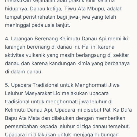
melakukan kejahatan atau praktik sihir selama
hidupnya. Danau ketiga, Tiwu Ata Mbupu, adalah
tempat peristirahatan bagi jiwa-jiwa yang telah
meninggal pada usia lanjut.
4. Larangan Berenang Kelimutu Danau Api memiliki
larangan berenang di danau ini. Hal ini karena
aktivitas vulkanik yang masih berlangsung di sekitar
danau dan karena kandungan kimia yang berbahaya
di dalam danau.
5. Upacara Tradisional untuk Menghormati Jiwa
Leluhur Masyarakat Lio melakukan upacara
tradisional untuk menghormati jiwa leluhur di
Kelimutu Danau Api. Upacara ini disebut Pati Ka Du'a
Bapu Ata Mata dan dilakukan dengan memberikan
persembahan kepada leluhur di tiga danau tersebut.
Upacara ini dilakukan untuk menjaga hubungan