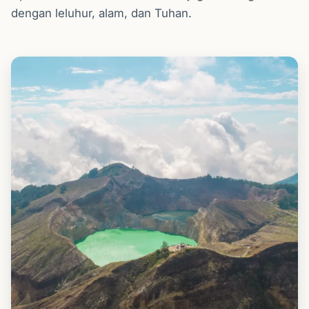
dengan leluhur, alam, dan Tuhan.