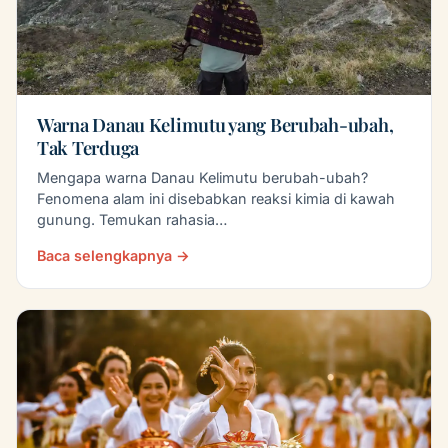
Warna Danau Kelimutu yang Berubah-ubah,
Tak Terduga
Mengapa warna Danau Kelimutu berubah-ubah?
Fenomena alam ini disebabkan reaksi kimia di kawah
gunung. Temukan rahasia…
Baca selengkapnya →