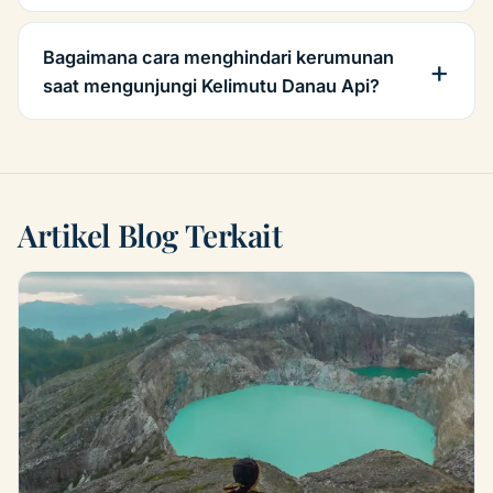
Bagaimana cara menghindari kerumunan
saat mengunjungi Kelimutu Danau Api?
Artikel Blog Terkait