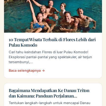
10 Tempat Wisata Terbaik di Flores Lebih dari
Pulau Komodo
Cari tahu keindahan Flores di luar Pulau Komodo!
Eksplorasi pantai-pantai yang spektakuler, air terjun
tersembunyi,…
Baca selengkapnya →
Bagaimana Mendapatkan Ke Danau Triton
dan Kaimana: Panduan Perjalanan…
Tentukan langkah-langkah untuk mencapai Danau