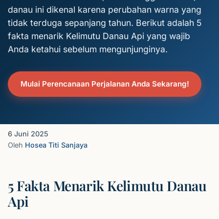
danau ini dikenal karena perubahan warna yang
tidak terduga sepanjang tahun. Berikut adalah 5
fakta menarik Kelimutu Danau Api yang wajib
Anda ketahui sebelum mengunjunginya.
Mulai Perencanaan Perjalanan Anda Sekarang!
6 Juni 2025
Oleh
Hosea Titi Sanjaya
5 Fakta Menarik Kelimutu Danau
Api