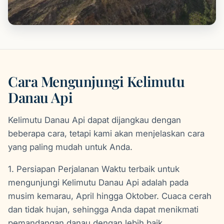
Cara Mengunjungi Kelimutu
Danau Api
Kelimutu Danau Api dapat dijangkau dengan
beberapa cara, tetapi kami akan menjelaskan cara
yang paling mudah untuk Anda.
1. Persiapan Perjalanan Waktu terbaik untuk
mengunjungi Kelimutu Danau Api adalah pada
musim kemarau, April hingga Oktober. Cuaca cerah
dan tidak hujan, sehingga Anda dapat menikmati
pemandangan danau dengan lebih baik.