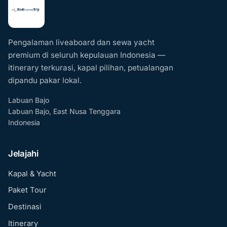
Pengalaman liveaboard dan sewa yacht
premium di seluruh kepulauan Indonesia —
itinerary terkurasi, kapal pilihan, petualangan
dipandu pakar lokal.
Labuan Bajo
Labuan Bajo, East Nusa Tenggara
Indonesia
Jelajahi
Kapal & Yacht
Paket Tour
Destinasi
Itinerary