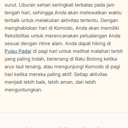
surut. Liburan sehari seringkali terbatas pada jam
tengah hari, sehingga Anda akan melewatkan waktu
terbaik untuk melakukan aktivitas tertentu. Dengan
menghabiskan hari di Komodo, Anda akan memiliki
fleksibilitas untuk merencanakan petualangan Anda
sesuai dengan ritme alam. Anda dapat hiking di
Pulau Padar
di pagi hari untuk melihat matahari terbit
yang paling indah, berenang di Batu Bolong ketika
arus laut tenang, atau mengunjungi Komodo di pagi
hari ketika mereka paling aktif. Setiap aktivitas
menjadi lebih baik, lebih aman, dan lebih
menguntungkan.