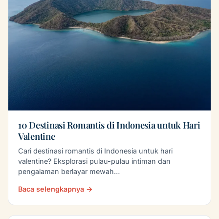
10 Destinasi Romantis di Indonesia untuk Hari
Valentine
Cari destinasi romantis di Indonesia untuk hari
valentine? Eksplorasi pulau-pulau intiman dan
pengalaman berlayar mewah…
Baca selengkapnya →