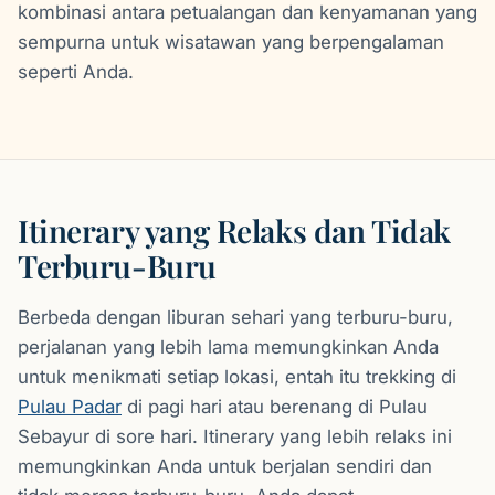
kombinasi antara petualangan dan kenyamanan yang
sempurna untuk wisatawan yang berpengalaman
seperti Anda.
Itinerary yang Relaks dan Tidak
Terburu-Buru
Berbeda dengan liburan sehari yang terburu-buru,
perjalanan yang lebih lama memungkinkan Anda
untuk menikmati setiap lokasi, entah itu trekking di
Pulau Padar
di pagi hari atau berenang di Pulau
Sebayur di sore hari. Itinerary yang lebih relaks ini
memungkinkan Anda untuk berjalan sendiri dan