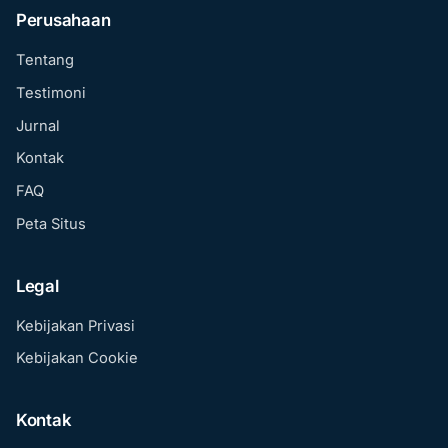
Perusahaan
Tentang
Testimoni
Jurnal
Kontak
FAQ
Peta Situs
Legal
Kebijakan Privasi
Kebijakan Cookie
Kontak