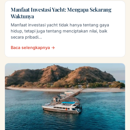
Manfaat Investasi Yacht: Mengapa Sekarang
Waktunya
Manfaat investasi yacht tidak hanya tentang gaya
hidup, tetapi juga tentang menciptakan nilai, baik
secara pribadi…
Baca selengkapnya →