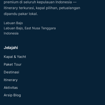
premium di seluruh kepulauan Indonesia —
itinerary terkurasi, kapal pilihan, petualangan
dipandu pakar lokal.
Labuan Bajo
Labuan Bajo, East Nusa Tenggara
Indonesia
Jelajahi
Kapal & Yacht
Paket Tour
Destinasi
Itinerary
Aktivitas
Arsip Blog