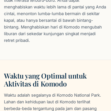
tidak merasa terburu-buru. Anda dapat
menghabiskan waktu lebih lama di pantai yang Anda
cintai, menonton lumba-lumba bermain di sekitar
kapal, atau hanya bersantai di bawah bintang-
bintang. Menghabiskan hari di Komodo mengubah
liburan dari sekedar kunjungan singkat menjadi
retret pribadi.
Waktu yang Optimal untuk
Aktivitas di Komodo
Waktu adalah segalanya di Komodo National Park.
Lahan dan kehidupan laut di Komodo terlihat
berbeda-beda tergantung pada jam dan pasang