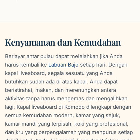
Kenyamanan dan Kemudahan
Berlayar antar pulau dapat melelahkan jika Anda
harus kembali ke
Labuan Bajo
setiap hari. Dengan
kapal liveaboard, segala sesuatu yang Anda
butuhkan sudah ada di atas kapal. Anda dapat
beristirahat, makan, dan merenungkan antara
aktivitas tanpa harus mengemas dan mengalihkan
lagi. Kapal liveaboard di Komodo dilengkapi dengan
semua kemudahan modern, kamar yang sejuk,
kamar mandi yang terpisah, koki yang profesional,
dan kru yang berpengalaman yang mengurus setiap