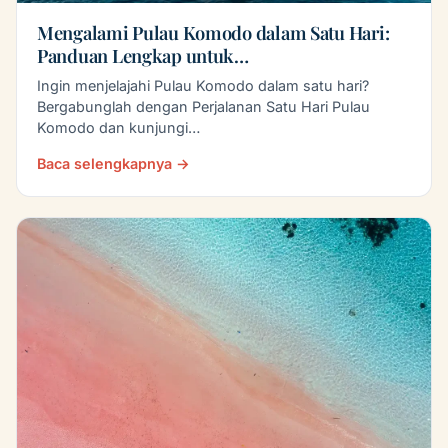
Mengalami Pulau Komodo dalam Satu Hari:
Panduan Lengkap untuk…
Ingin menjelajahi Pulau Komodo dalam satu hari?
Bergabunglah dengan Perjalanan Satu Hari Pulau
Komodo dan kunjungi…
Baca selengkapnya →