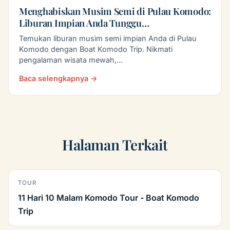
Menghabiskan Musim Semi di Pulau Komodo:
Liburan Impian Anda Tunggu…
Temukan liburan musim semi impian Anda di Pulau
Komodo dengan Boat Komodo Trip. Nikmati
pengalaman wisata mewah,…
Baca selengkapnya →
Halaman Terkait
TOUR
11 Hari 10 Malam Komodo Tour - Boat Komodo
Trip