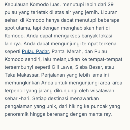
Kepulauan Komodo luas, menutupi lebih dari 29
pulau yang terletak di atas air yang jernih. Liburan
sehari di Komodo hanya dapat menutupi beberapa
spot utama, tapi dengan menghabiskan hari di
Komodo, Anda dapat mengakses banyak lokasi
lainnya. Anda dapat mengunjungi tempat terkenal
seperti
Pulau Padar
, Pantai Merah, dan Pulau
Komodo sendiri, lalu melanjutkan ke tempat-tempat
tersembunyi seperti Gili Lawa, Siaba Besar, atau
Taka Makassar. Perjalanan yang lebih lama ini
memungkinkan Anda untuk mengunjungi area-area
terpencil yang jarang dikunjungi oleh wisatawan
sehari-hari. Setiap destinasi menawarkan
pengalaman yang unik, dari hiking ke puncak yang
panoramik hingga berenang dengan manta ray.