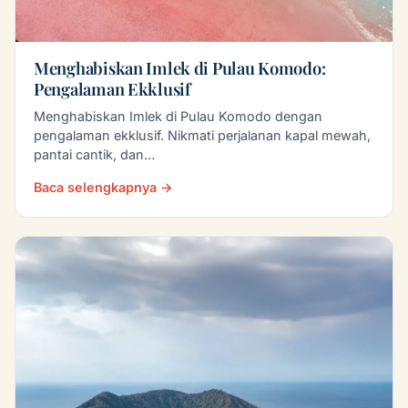
Menghabiskan Imlek di Pulau Komodo:
Pengalaman Ekklusif
Menghabiskan Imlek di Pulau Komodo dengan
pengalaman ekklusif. Nikmati perjalanan kapal mewah,
pantai cantik, dan…
Baca selengkapnya →