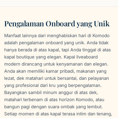
Pengalaman Onboard yang Unik
Manfaat lainnya dari menghabiskan hari di Komodo
adalah pengalaman onboard yang unik. Anda tidak
hanya berada di atas kapal, tapi Anda tinggal di atas
kapal boutique yang elegan. Kapal liveaboard
modern dirancang untuk kenyamanan dan elegan.
Anda akan memiliki kamar pribadi, makanan yang
lezat, dek matahari untuk bersantai, dan pelayanan
yang profesional dari kru yang berpengalaman.
Bayangkan sambil minum anggur di atas dek,
matahari terbenam di atas horizon Komodo, atau
bangun pagi dengan suara ombak yang lembut.
Setiap momen di atas kapal terasa intim dan tenang,