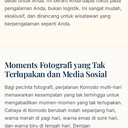
detail untuk Anda. Ini berarti Anda dapat fokus pada
pengalaman Anda, bukan logistik. Ini sangat mudah,
eksklusif, dan dirancang untuk wisatawan yang
berpengalaman seperti Anda.
Moments Fotografi yang Tak
Terlupakan dan Media Sosial
Bagi pecinta fotografi, perjalanan Komodo multi-hari
menawarkan kesempatan yang tak terhingga untuk
mengabadikan momen-momen yang tak terlupakan.
Cahaya di Komodo berubah indah sepanjang hari,
warna merah di pagi hari, warna emas di sore hari,
dan warna biru di tengah hari. Dengan