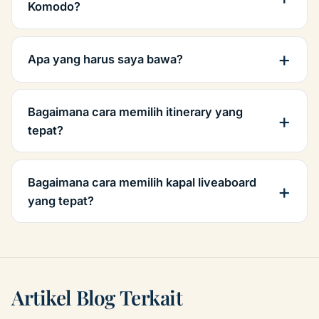
Komodo?
Apa yang harus saya bawa?
Bagaimana cara memilih itinerary yang
tepat?
Bagaimana cara memilih kapal liveaboard
yang tepat?
Artikel Blog Terkait