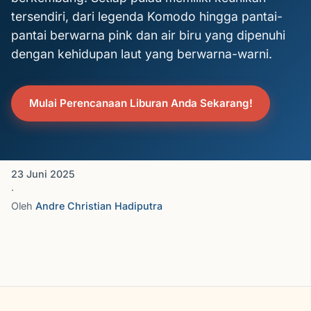
tersendiri, dari legenda Komodo hingga pantai-
pantai berwarna pink dan air biru yang dipenuhi
dengan kehidupan laut yang berwarna-warni.
Mulai Perencanaan Liburan Anda Sekarang!
23 Juni 2025
·
Oleh
Andre Christian Hadiputra