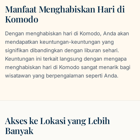
Manfaat Menghabiskan Hari di
Komodo
Dengan menghabiskan hari di Komodo, Anda akan
mendapatkan keuntungan-keuntungan yang
signifikan dibandingkan dengan liburan sehari.
Keuntungan ini terkait langsung dengan mengapa
menghabiskan hari di Komodo sangat menarik bagi
wisatawan yang berpengalaman seperti Anda.
Akses ke Lokasi yang Lebih
Banyak