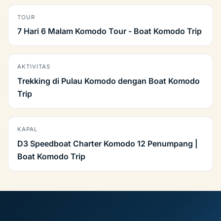
TOUR
7 Hari 6 Malam Komodo Tour - Boat Komodo Trip
AKTIVITAS
Trekking di Pulau Komodo dengan Boat Komodo
Trip
KAPAL
D3 Speedboat Charter Komodo 12 Penumpang |
Boat Komodo Trip