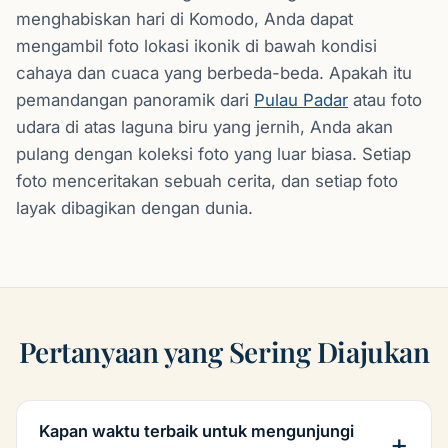
menghabiskan hari di Komodo, Anda dapat
mengambil foto lokasi ikonik di bawah kondisi
cahaya dan cuaca yang berbeda-beda. Apakah itu
pemandangan panoramik dari
Pulau Padar
atau foto
udara di atas laguna biru yang jernih, Anda akan
pulang dengan koleksi foto yang luar biasa. Setiap
foto menceritakan sebuah cerita, dan setiap foto
layak dibagikan dengan dunia.
Pertanyaan yang Sering Diajukan
Kapan waktu terbaik untuk mengunjungi