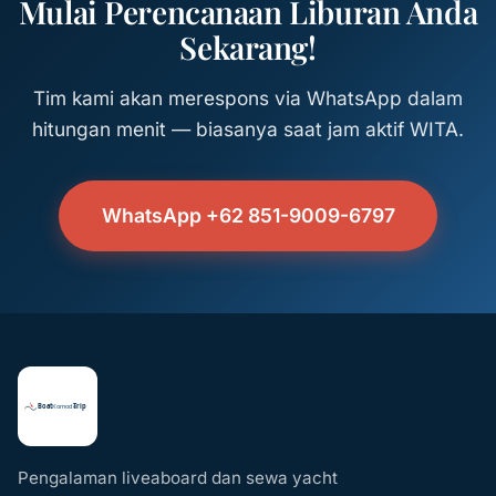
Mulai Perencanaan Liburan Anda
Sekarang!
Tim kami akan merespons via WhatsApp dalam
hitungan menit — biasanya saat jam aktif WITA.
WhatsApp +62 851-9009-6797
Pengalaman liveaboard dan sewa yacht