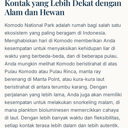
Kontak yang Lebih Dekat dengan
Alam dan Hewan
Komodo National Park adalah rumah bagi salah satu
ekosistem yang paling beragam di Indonesia.
Menghabiskan hari di Komodo memberikan Anda
kesempatan untuk menyaksikan kehidupan liar di
waktu yang berbeda-beda, dan di beberapa pulau.
Anda mungkin melihat Komodo beristirahat di atas
Pulau Komodo atau Pulau Rinca, manta ray
berenang di Manta Point, atau kura-kura laut
beristirahat di antara terumbu karang. Dengan
perjalanan yang lebih lama, Anda juga akan memiliki
kesempatan untuk melakukan snorkeling malam, di
mana plankton bioluminesen memercikkan cahaya
di laut. Dengan lebih banyak waktu dan fleksibilitas,
setiap kontak terasa lebih dalam dan lebih autentik.