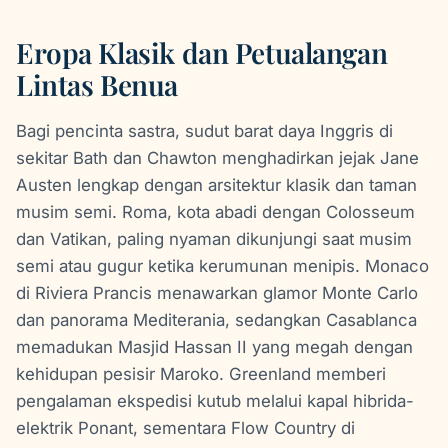
Eropa Klasik dan Petualangan
Lintas Benua
Bagi pencinta sastra, sudut barat daya Inggris di
sekitar Bath dan Chawton menghadirkan jejak Jane
Austen lengkap dengan arsitektur klasik dan taman
musim semi. Roma, kota abadi dengan Colosseum
dan Vatikan, paling nyaman dikunjungi saat musim
semi atau gugur ketika kerumunan menipis. Monaco
di Riviera Prancis menawarkan glamor Monte Carlo
dan panorama Mediterania, sedangkan Casablanca
memadukan Masjid Hassan II yang megah dengan
kehidupan pesisir Maroko. Greenland memberi
pengalaman ekspedisi kutub melalui kapal hibrida-
elektrik Ponant, sementara Flow Country di