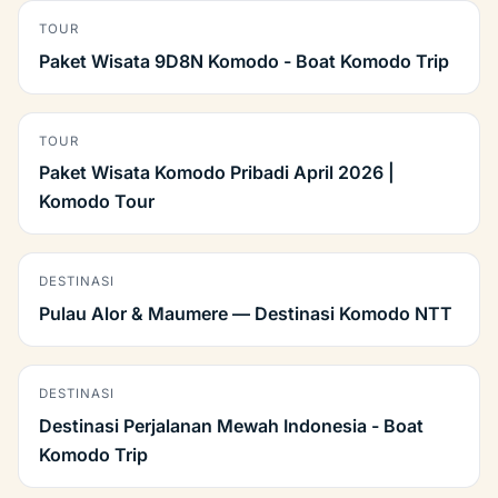
TOUR
Paket Wisata 9D8N Komodo - Boat Komodo Trip
TOUR
Paket Wisata Komodo Pribadi April 2026 |
Komodo Tour
DESTINASI
Pulau Alor & Maumere — Destinasi Komodo NTT
DESTINASI
Destinasi Perjalanan Mewah Indonesia - Boat
Komodo Trip