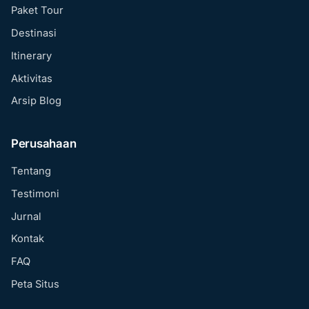
Paket Tour
Destinasi
Itinerary
Aktivitas
Arsip Blog
Perusahaan
Tentang
Testimoni
Jurnal
Kontak
FAQ
Peta Situs