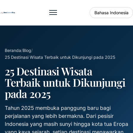
Bahasa Indonesia
Buka menu
Beranda
/
Blog
/
25 Destinasi Wisata Terbaik untuk Dikunjungi pada 2025
25 Destinasi Wisata
Terbaik untuk Dikunjungi
pada 2025
Tahun 2025 membuka panggung baru bagi
perjalanan yang lebih bermakna. Dari pesisir
Indonesia yang masih sunyi hingga kota tua Eropa
yang kaya sejarah, setiap destinasi menawarkan