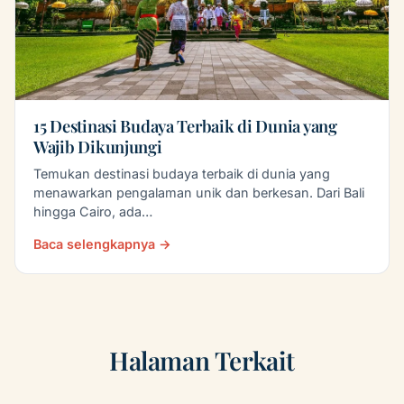
15 Destinasi Budaya Terbaik di Dunia yang
Wajib Dikunjungi
Temukan destinasi budaya terbaik di dunia yang
menawarkan pengalaman unik dan berkesan. Dari Bali
hingga Cairo, ada…
Baca selengkapnya →
Halaman Terkait