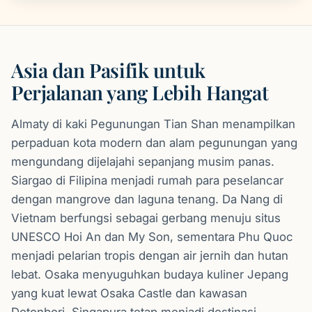
Asia dan Pasifik untuk
Perjalanan yang Lebih Hangat
Almaty di kaki Pegunungan Tian Shan menampilkan
perpaduan kota modern dan alam pegunungan yang
mengundang dijelajahi sepanjang musim panas.
Siargao di Filipina menjadi rumah para peselancar
dengan mangrove dan laguna tenang. Da Nang di
Vietnam berfungsi sebagai gerbang menuju situs
UNESCO Hoi An dan My Son, sementara Phu Quoc
menjadi pelarian tropis dengan air jernih dan hutan
lebat. Osaka menyuguhkan budaya kuliner Jepang
yang kuat lewat Osaka Castle dan kawasan