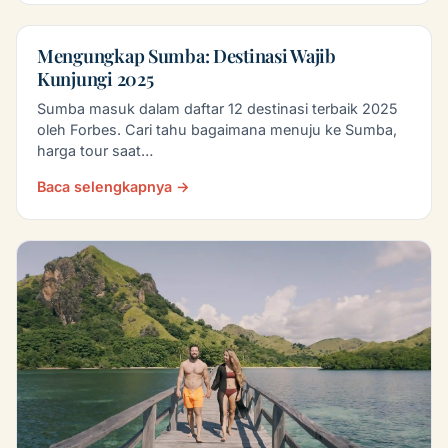
Mengungkap Sumba: Destinasi Wajib
Kunjungi 2025
Sumba masuk dalam daftar 12 destinasi terbaik 2025
oleh Forbes. Cari tahu bagaimana menuju ke Sumba,
harga tour saat…
Baca selengkapnya →