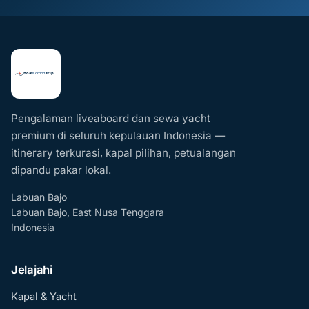
Pengalaman liveaboard dan sewa yacht
premium di seluruh kepulauan Indonesia —
itinerary terkurasi, kapal pilihan, petualangan
dipandu pakar lokal.
Labuan Bajo
Labuan Bajo, East Nusa Tenggara
Indonesia
Jelajahi
Kapal & Yacht