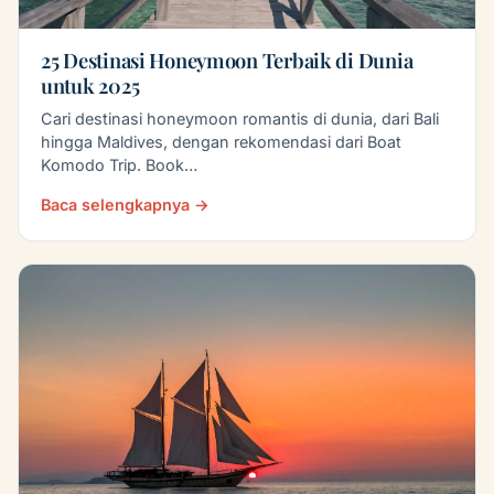
25 Destinasi Honeymoon Terbaik di Dunia
untuk 2025
Cari destinasi honeymoon romantis di dunia, dari Bali
hingga Maldives, dengan rekomendasi dari Boat
Komodo Trip. Book…
Baca selengkapnya →