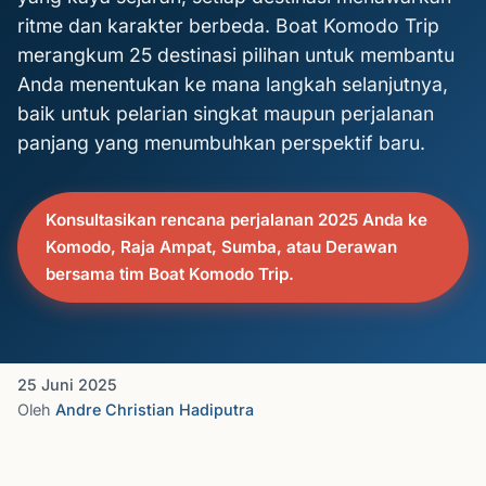
ritme dan karakter berbeda. Boat Komodo Trip
merangkum 25 destinasi pilihan untuk membantu
Anda menentukan ke mana langkah selanjutnya,
baik untuk pelarian singkat maupun perjalanan
panjang yang menumbuhkan perspektif baru.
Konsultasikan rencana perjalanan 2025 Anda ke
Komodo, Raja Ampat, Sumba, atau Derawan
bersama tim Boat Komodo Trip.
25 Juni 2025
Oleh
Andre Christian Hadiputra