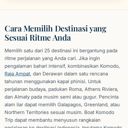
Cara Memilih Destinasi yang
Sesuai Ritme Anda
Memilih satu dari 25 destinasi ini bergantung pada
ritme perjalanan yang Anda cari. Jika ingin
pengalaman bahari intensif, kombinasikan Komodo,
Raja Ampat
, dan Derawan dalam satu rencana
tahunan menggunakan kapal phinisi. Untuk
perjalanan budaya, padukan Roma, Athens Riviera,
dan Almaty pada musim semi atau gugur. Pencinta
alam liar dapat memilih Galapagos, Greenland, atau
Northern Territories sesuai musim. Boat Komodo
Trip dapat membantu menyusun rangkaian
perjalanan ke destinasi Indonesia, terutama Komodo,