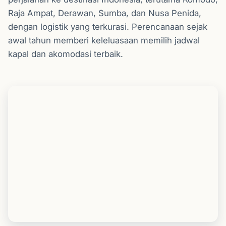
Raja Ampat, Derawan, Sumba, dan Nusa Penida,
dengan logistik yang terkurasi. Perencanaan sejak
awal tahun memberi keleluasaan memilih jadwal
kapal dan akomodasi terbaik.