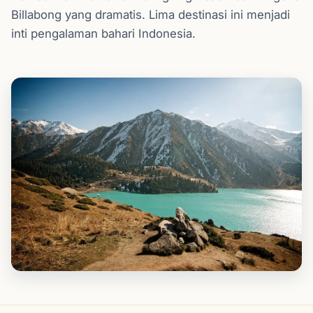
Billabong yang dramatis. Lima destinasi ini menjadi
inti pengalaman bahari Indonesia.