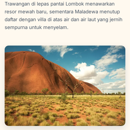
Trawangan di lepas pantai Lombok menawarkan
resor mewah baru, sementara Maladewa menutup
daftar dengan villa di atas air dan air laut yang jernih
sempurna untuk menyelam.