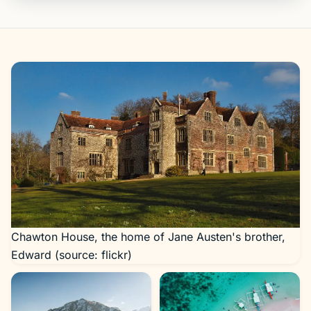
Galeri
Chawton House, the home of Jane Austen's brother,
Edward (source: flickr)