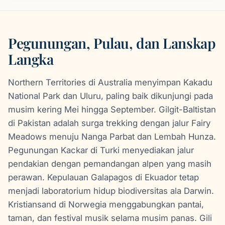
Pegunungan, Pulau, dan Lanskap
Langka
Northern Territories di Australia menyimpan Kakadu
National Park dan Uluru, paling baik dikunjungi pada
musim kering Mei hingga September. Gilgit-Baltistan
di Pakistan adalah surga trekking dengan jalur Fairy
Meadows menuju Nanga Parbat dan Lembah Hunza.
Pegunungan Kackar di Turki menyediakan jalur
pendakian dengan pemandangan alpen yang masih
perawan. Kepulauan Galapagos di Ekuador tetap
menjadi laboratorium hidup biodiversitas ala Darwin.
Kristiansand di Norwegia menggabungkan pantai,
taman, dan festival musik selama musim panas. Gili