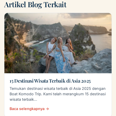
Artikel Blog Terkait
15 Destinasi Wisata Terbaik di Asia 2025
Temukan destinasi wisata terbaik di Asia 2025 dengan
Boat Komodo Trip. Kami telah merangkum 15 destinasi
wisata terbaik…
Baca selengkapnya →