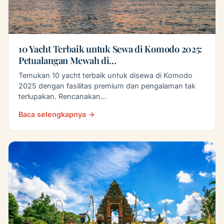
10 Yacht Terbaik untuk Sewa di Komodo 2025:
Petualangan Mewah di…
Temukan 10 yacht terbaik untuk disewa di Komodo
2025 dengan fasilitas premium dan pengalaman tak
terlupakan. Rencanakan…
Baca selengkapnya →