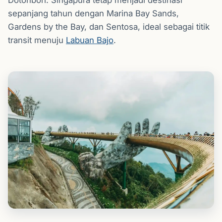
Dotonbori. Singapura tetap menjadi destinasi
sepanjang tahun dengan Marina Bay Sands,
Gardens by the Bay, dan Sentosa, ideal sebagai titik
transit menuju
Labuan Bajo
.