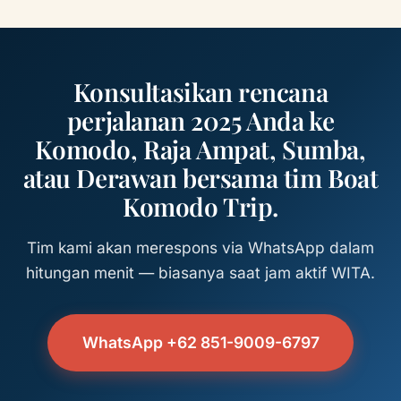
Konsultasikan rencana
perjalanan 2025 Anda ke
Komodo, Raja Ampat, Sumba,
atau Derawan bersama tim Boat
Komodo Trip.
Tim kami akan merespons via WhatsApp dalam
hitungan menit — biasanya saat jam aktif WITA.
WhatsApp +62 851-9009-6797