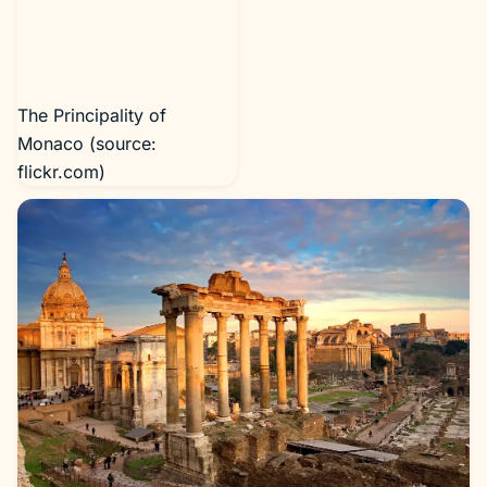
The Principality of
Monaco (source:
flickr.com)