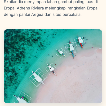
Skotlandia menyimpan lahan gambut paling luas di
Eropa. Athens Riviera melengkapi rangkaian Eropa
dengan pantai Aegea dan situs purbakala.