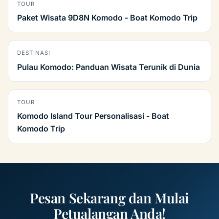
TOUR
Paket Wisata 9D8N Komodo - Boat Komodo Trip
DESTINASI
Pulau Komodo: Panduan Wisata Terunik di Dunia
TOUR
Komodo Island Tour Personalisasi - Boat
Komodo Trip
Pesan Sekarang dan Mulai
Petualangan Anda!