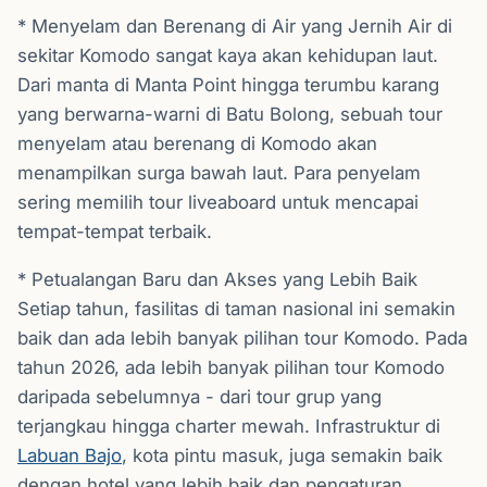
* Menyelam dan Berenang di Air yang Jernih Air di
sekitar Komodo sangat kaya akan kehidupan laut.
Dari manta di Manta Point hingga terumbu karang
yang berwarna-warni di Batu Bolong, sebuah tour
menyelam atau berenang di Komodo akan
menampilkan surga bawah laut. Para penyelam
sering memilih tour liveaboard untuk mencapai
tempat-tempat terbaik.
* Petualangan Baru dan Akses yang Lebih Baik
Setiap tahun, fasilitas di taman nasional ini semakin
baik dan ada lebih banyak pilihan tour Komodo. Pada
tahun 2026, ada lebih banyak pilihan tour Komodo
daripada sebelumnya - dari tour grup yang
terjangkau hingga charter mewah. Infrastruktur di
Labuan Bajo
, kota pintu masuk, juga semakin baik
dengan hotel yang lebih baik dan pengaturan