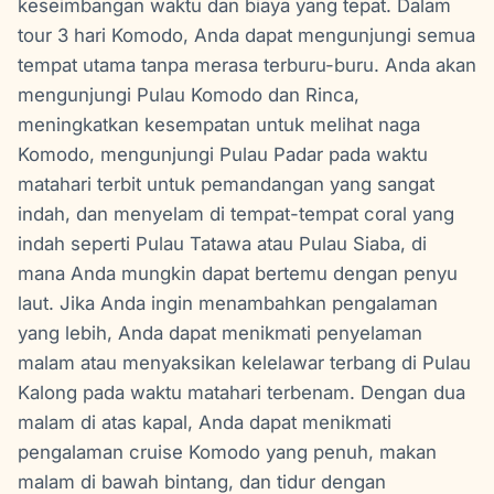
keseimbangan waktu dan biaya yang tepat. Dalam
tour 3 hari Komodo, Anda dapat mengunjungi semua
tempat utama tanpa merasa terburu-buru. Anda akan
mengunjungi Pulau Komodo dan Rinca,
meningkatkan kesempatan untuk melihat naga
Komodo, mengunjungi Pulau Padar pada waktu
matahari terbit untuk pemandangan yang sangat
indah, dan menyelam di tempat-tempat coral yang
indah seperti Pulau Tatawa atau Pulau Siaba, di
mana Anda mungkin dapat bertemu dengan penyu
laut. Jika Anda ingin menambahkan pengalaman
yang lebih, Anda dapat menikmati penyelaman
malam atau menyaksikan kelelawar terbang di Pulau
Kalong pada waktu matahari terbenam. Dengan dua
malam di atas kapal, Anda dapat menikmati
pengalaman cruise Komodo yang penuh, makan
malam di bawah bintang, dan tidur dengan