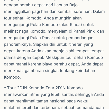
dengan perahu cepat dari Labuan Bajo,
meninggalkan pagi hari dan kembali sore hari. Dalam
tour sehari Komodo, Anda mungkin akan
mengunjungi Pulau Komodo (atau Rinca) untuk
melihat naga Komodo, menyelam di Pantai Pink, dan
mengunjungi Pulau Padar untuk pemandangan
panoramiknya. Siapkan diri untuk itinerari yang
cepat, karena Anda akan menjelajahi tempat-tempat
utama dengan cepat. Meskipun tour sehari Komodo
dapat mahal karena biaya perahu cepat, Anda dapat
menikmati gambaran singkat tentang keindahan
Komodo.
* Tour 2D1N Komodo Tour 2D1N Komodo
menawarkan ritme yang lebih santai, sehingga Anda
dapat menikmati taman nasional pada waktu
matahari terbit dan terbenam, sebuah pemandangan