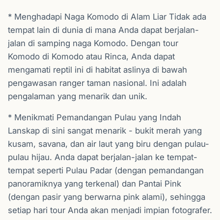
* Menghadapi Naga Komodo di Alam Liar Tidak ada
tempat lain di dunia di mana Anda dapat berjalan-
jalan di samping naga Komodo. Dengan tour
Komodo di Komodo atau Rinca, Anda dapat
mengamati reptil ini di habitat aslinya di bawah
pengawasan ranger taman nasional. Ini adalah
pengalaman yang menarik dan unik.
* Menikmati Pemandangan Pulau yang Indah
Lanskap di sini sangat menarik - bukit merah yang
kusam, savana, dan air laut yang biru dengan pulau-
pulau hijau. Anda dapat berjalan-jalan ke tempat-
tempat seperti Pulau Padar (dengan pemandangan
panoramiknya yang terkenal) dan Pantai Pink
(dengan pasir yang berwarna pink alami), sehingga
setiap hari tour Anda akan menjadi impian fotografer.