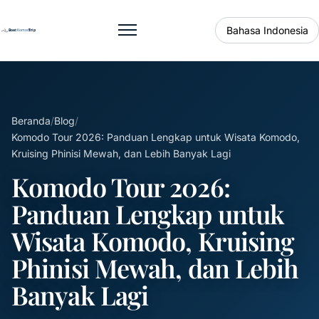
Bahasa Indonesia
Buka menu
Beranda
/
Blog
/
Komodo Tour 2026: Panduan Lengkap untuk Wisata Komodo,
Kruising Phinisi Mewah, dan Lebih Banyak Lagi
Komodo Tour 2026:
Panduan Lengkap untuk
Wisata Komodo, Kruising
Phinisi Mewah, dan Lebih
Banyak Lagi