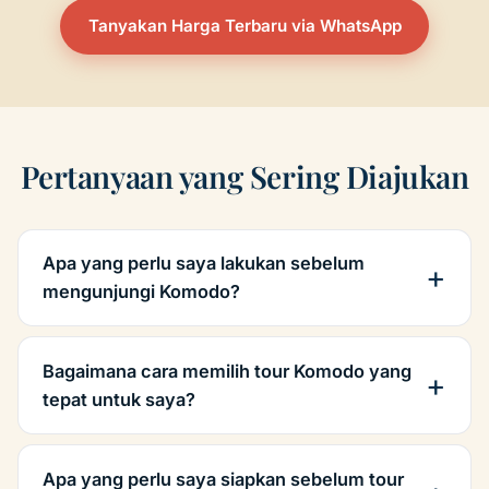
Tanyakan Harga Terbaru via WhatsApp
Pertanyaan yang Sering Diajukan
Apa yang perlu saya lakukan sebelum
mengunjungi Komodo?
Bagaimana cara memilih tour Komodo yang
tepat untuk saya?
Apa yang perlu saya siapkan sebelum tour