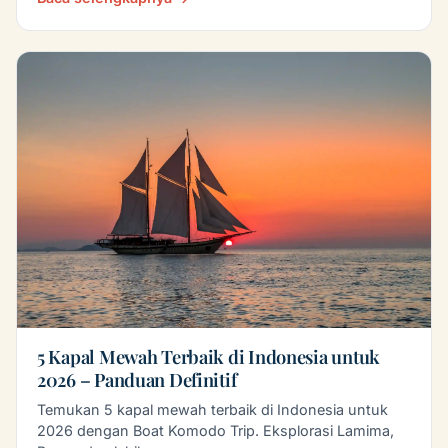
5 Kapal Mewah Terbaik di Indonesia untuk
2026 – Panduan Definitif
Temukan 5 kapal mewah terbaik di Indonesia untuk
2026 dengan Boat Komodo Trip. Eksplorasi Lamima,