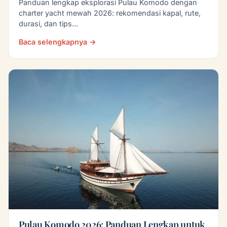
Panduan lengkap eksplorasi Pulau Komodo dengan
charter yacht mewah 2026: rekomendasi kapal, rute,
durasi, dan tips…
Baca selengkapnya →
Pulau Komodo 2026: Panduan Lengkap untuk