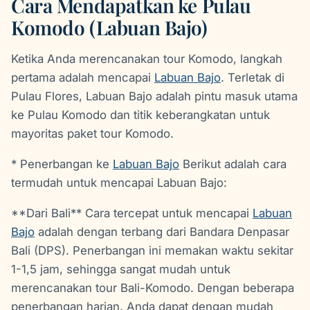
Cara Mendapatkan ke Pulau
Komodo (Labuan Bajo)
Ketika Anda merencanakan tour Komodo, langkah
pertama adalah mencapai
Labuan Bajo
. Terletak di
Pulau Flores, Labuan Bajo adalah pintu masuk utama
ke Pulau Komodo dan titik keberangkatan untuk
mayoritas paket tour Komodo.
* Penerbangan ke
Labuan Bajo
Berikut adalah cara
termudah untuk mencapai Labuan Bajo:
**Dari Bali** Cara tercepat untuk mencapai
Labuan
Bajo
adalah dengan terbang dari Bandara Denpasar
Bali (DPS). Penerbangan ini memakan waktu sekitar
1-1,5 jam, sehingga sangat mudah untuk
merencanakan tour Bali-Komodo. Dengan beberapa
penerbangan harian, Anda dapat dengan mudah