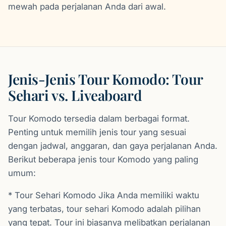
mewah pada perjalanan Anda dari awal.
Jenis-Jenis Tour Komodo: Tour
Sehari vs. Liveaboard
Tour Komodo tersedia dalam berbagai format.
Penting untuk memilih jenis tour yang sesuai
dengan jadwal, anggaran, dan gaya perjalanan Anda.
Berikut beberapa jenis tour Komodo yang paling
umum:
* Tour Sehari Komodo Jika Anda memiliki waktu
yang terbatas, tour sehari Komodo adalah pilihan
yang tepat. Tour ini biasanya melibatkan perjalanan