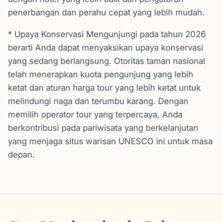
penerbangan dan perahu cepat yang lebih mudah.
* Upaya Konservasi Mengunjungi pada tahun 2026
berarti Anda dapat menyaksikan upaya konservasi
yang sedang berlangsung. Otoritas taman nasional
telah menerapkan kuota pengunjung yang lebih
ketat dan aturan harga tour yang lebih ketat untuk
melindungi naga dan terumbu karang. Dengan
memilih operator tour yang terpercaya, Anda
berkontribusi pada pariwisata yang berkelanjutan
yang menjaga situs warisan UNESCO ini untuk masa
depan.