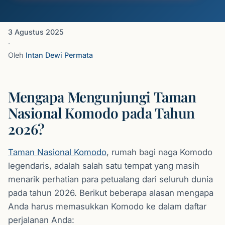
3 Agustus 2025
·
Oleh
Intan Dewi Permata
Mengapa Mengunjungi Taman
Nasional Komodo pada Tahun
2026?
Taman Nasional Komodo
, rumah bagi naga Komodo
legendaris, adalah salah satu tempat yang masih
menarik perhatian para petualang dari seluruh dunia
pada tahun 2026. Berikut beberapa alasan mengapa
Anda harus memasukkan Komodo ke dalam daftar
perjalanan Anda: