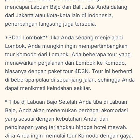
mencapai Labuan Bajo dari Bali. Jika Anda datang
dari Jakarta atau kota-kota lain di Indonesia,
penerbangan langsung juga tersedia.
**Dari Lombok** Jika Anda sedang menjelajahi
Lombok, Anda mungkin ingin mempertimbangkan
tour Komodo dari Lombok. Ada beberapa tour yang
menawarkan perjalanan dari Lombok ke Komodo,
biasanya dengan paket tour 4D3N. Tour ini berhenti
di beberapa pulau di sepanjang jalan, sehingga Anda
dapat menikmati keindahan sekitar.
* Tiba di Labuan Bajo Setelah Anda tiba di Labuan
Bajo, Anda akan menemukan berbagai akomodasi
yang sesuai dengan kebutuhan Anda, dari
penginapan yang terjangkau hingga hotel mewah.
Jika Anda ingin memulai tour Komodo dengan gaya,