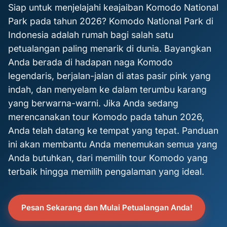
Siap untuk menjelajahi keajaiban Komodo National
Park pada tahun 2026? Komodo National Park di
Indonesia adalah rumah bagi salah satu
petualangan paling menarik di dunia. Bayangkan
Anda berada di hadapan naga Komodo
legendaris, berjalan-jalan di atas pasir pink yang
indah, dan menyelam ke dalam terumbu karang
yang berwarna-warni. Jika Anda sedang
merencanakan tour Komodo pada tahun 2026,
Anda telah datang ke tempat yang tepat. Panduan
ini akan membantu Anda menemukan semua yang
Anda butuhkan, dari memilih tour Komodo yang
terbaik hingga memilih pengalaman yang ideal.
Pesan Sekarang dan Mulai Petualangan Anda!