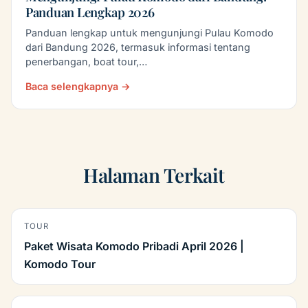
Panduan Lengkap 2026
Panduan lengkap untuk mengunjungi Pulau Komodo
dari Bandung 2026, termasuk informasi tentang
penerbangan, boat tour,…
Baca selengkapnya →
Halaman Terkait
TOUR
Paket Wisata Komodo Pribadi April 2026 |
Komodo Tour