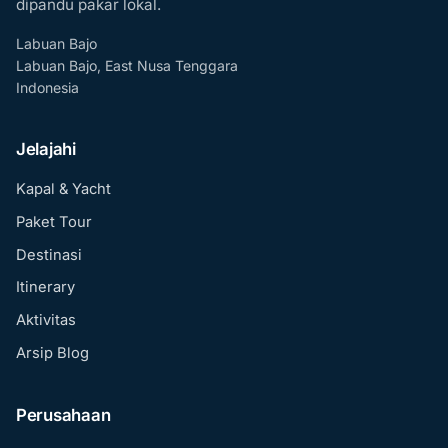
dipandu pakar lokal.
Labuan Bajo
Labuan Bajo, East Nusa Tenggara
Indonesia
Jelajahi
Kapal & Yacht
Paket Tour
Destinasi
Itinerary
Aktivitas
Arsip Blog
Perusahaan