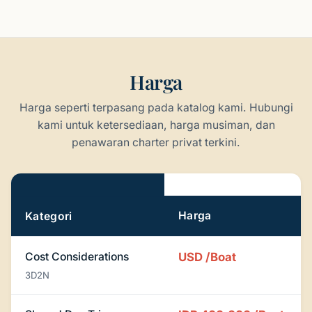
Harga
Harga seperti terpasang pada katalog kami. Hubungi
kami untuk ketersediaan, harga musiman, dan
penawaran charter privat terkini.
Harga
Harga
Kategori
Cost Considerations
USD
/Boat
3D2N