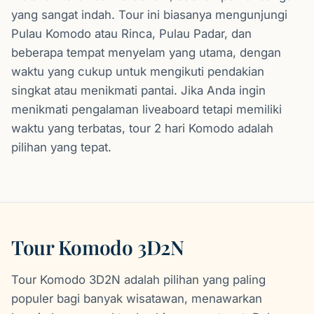
yang sangat indah. Tour ini biasanya mengunjungi
Pulau Komodo atau Rinca, Pulau Padar, dan
beberapa tempat menyelam yang utama, dengan
waktu yang cukup untuk mengikuti pendakian
singkat atau menikmati pantai. Jika Anda ingin
menikmati pengalaman liveaboard tetapi memiliki
waktu yang terbatas, tour 2 hari Komodo adalah
pilihan yang tepat.
Tour Komodo 3D2N
Tour Komodo 3D2N adalah pilihan yang paling
populer bagi banyak wisatawan, menawarkan