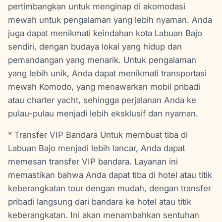
pertimbangkan untuk menginap di akomodasi
mewah untuk pengalaman yang lebih nyaman. Anda
juga dapat menikmati keindahan kota Labuan Bajo
sendiri, dengan budaya lokal yang hidup dan
pemandangan yang menarik. Untuk pengalaman
yang lebih unik, Anda dapat menikmati transportasi
mewah Komodo, yang menawarkan mobil pribadi
atau charter yacht, sehingga perjalanan Anda ke
pulau-pulau menjadi lebih eksklusif dan nyaman.
* Transfer VIP Bandara Untuk membuat tiba di
Labuan Bajo menjadi lebih lancar, Anda dapat
memesan transfer VIP bandara. Layanan ini
memastikan bahwa Anda dapat tiba di hotel atau titik
keberangkatan tour dengan mudah, dengan transfer
pribadi langsung dari bandara ke hotel atau titik
keberangkatan. Ini akan menambahkan sentuhan