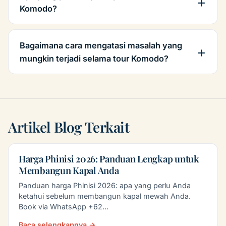
Komodo?
Bagaimana cara mengatasi masalah yang
mungkin terjadi selama tour Komodo?
Artikel Blog Terkait
Harga Phinisi 2026: Panduan Lengkap untuk
Membangun Kapal Anda
Panduan harga Phinisi 2026: apa yang perlu Anda
ketahui sebelum membangun kapal mewah Anda.
Book via WhatsApp +62…
Baca selengkapnya →