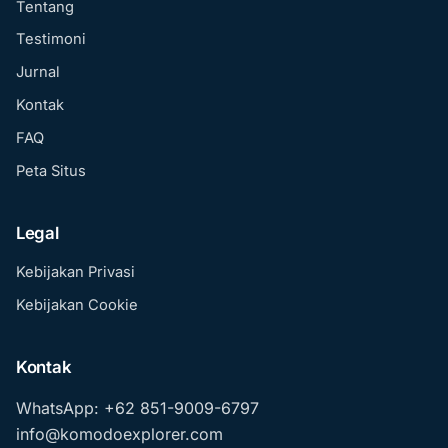
Tentang
Testimoni
Jurnal
Kontak
FAQ
Peta Situs
Legal
Kebijakan Privasi
Kebijakan Cookie
Kontak
WhatsApp: +62 851-9009-6797
info@komodoexplorer.com