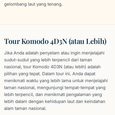
gelombang laut yang tenang.
Tour Komodo 4D3N (atau Lebih)
Jika Anda adalah penyelam atau ingin menjelajahi
sudut-sudut yang lebih terpencil dari taman
nasional, tour Komodo 4D3N (atau lebih) adalah
pilihan yang tepat. Dalam tour ini, Anda dapat
menikmati waktu yang lebih lama untuk menjelajahi
taman nasional, mengunjungi tempat-tempat yang
lebih terpencil, dan menikmati pengalaman yang
lebih dalam dengan kehidupan laut dan keindahan
alam taman nasional.