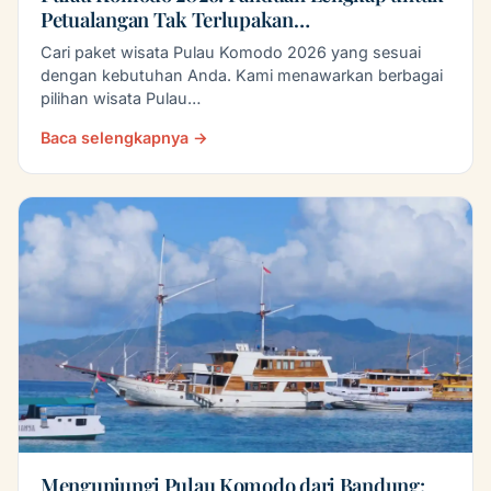
Petualangan Tak Terlupakan…
Cari paket wisata Pulau Komodo 2026 yang sesuai
dengan kebutuhan Anda. Kami menawarkan berbagai
pilihan wisata Pulau…
Baca selengkapnya →
Mengunjungi Pulau Komodo dari Bandung: