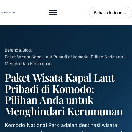
Bahasa Indonesia
Buka menu
Beranda
/
Blog
/
Paket Wisata Kapal Laut Pribadi di Komodo: Pilihan Anda untuk
Menghindari Kerumunan
Paket Wisata Kapal Laut
Pribadi di Komodo:
Pilihan Anda untuk
Menghindari Kerumunan
Komodo National Park adalah destinasi wisata