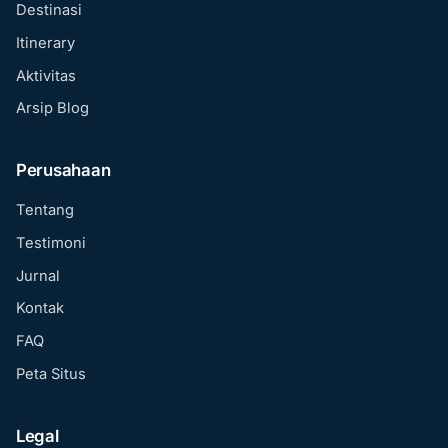
Destinasi
Itinerary
Aktivitas
Arsip Blog
Perusahaan
Tentang
Testimoni
Jurnal
Kontak
FAQ
Peta Situs
Legal