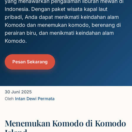
yang menawarkan pengalaman liburan mewah di
Indonesia. Dengan paket wisata kapal laut
pribadi, Anda dapat menikmati keindahan alam
Komodo dan menemukan komodo, berenang di
perairan biru, dan menikmati keindahan alam
Komodo.
Pesan Sekarang
30 Juni 2025
Oleh
Intan Dewi Permata
Menemukan Komodo di Komodo