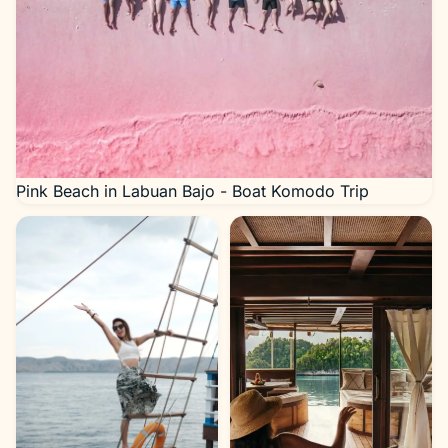
Pink Beach in Labuan Bajo - Boat Komodo Trip