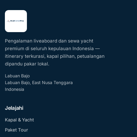
Pengalaman liveaboard dan sewa yacht
premium di seluruh kepulauan Indonesia —
itinerary terkurasi, kapal pilihan, petualangan
dipandu pakar lokal.
Labuan Bajo
Labuan Bajo, East Nusa Tenggara
Indonesia
Jelajahi
Kapal & Yacht
Paket Tour