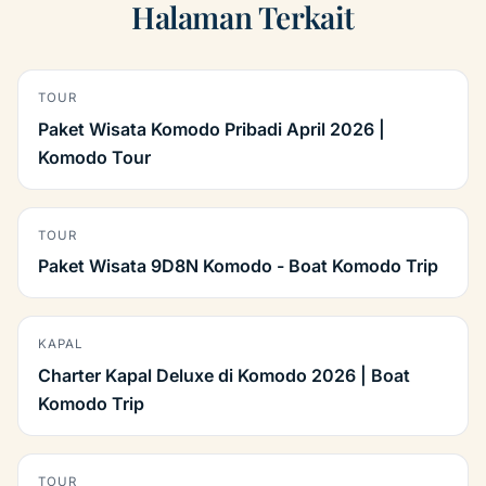
Halaman Terkait
TOUR
Paket Wisata Komodo Pribadi April 2026 |
Komodo Tour
TOUR
Paket Wisata 9D8N Komodo - Boat Komodo Trip
KAPAL
Charter Kapal Deluxe di Komodo 2026 | Boat
Komodo Trip
TOUR