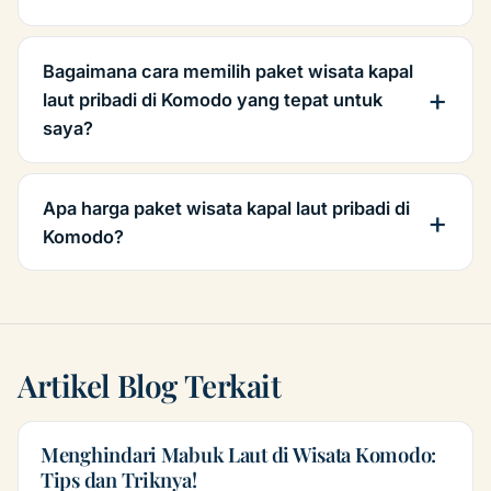
Bagaimana cara memilih paket wisata kapal
laut pribadi di Komodo yang tepat untuk
saya?
Apa harga paket wisata kapal laut pribadi di
Komodo?
Artikel Blog Terkait
Menghindari Mabuk Laut di Wisata Komodo:
Tips dan Triknya!