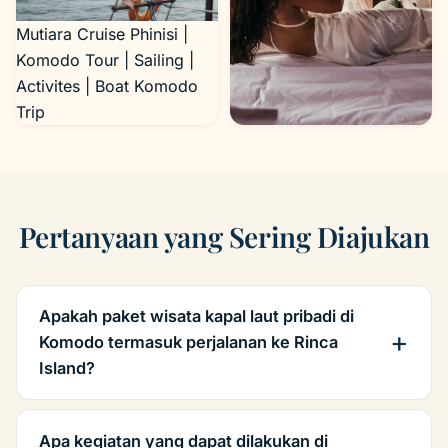
Mutiara Cruise Phinisi |
Komodo Tour | Sailing |
Activites | Boat Komodo
Trip
Komodo Sailing Tour
Pertanyaan yang Sering Diajukan
Apakah paket wisata kapal laut pribadi di
Komodo termasuk perjalanan ke Rinca
Island?
Apa kegiatan yang dapat dilakukan di