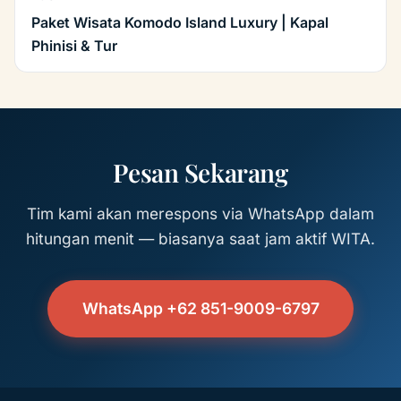
Paket Wisata Komodo Island Luxury | Kapal
Phinisi & Tur
Pesan Sekarang
Tim kami akan merespons via WhatsApp dalam
hitungan menit — biasanya saat jam aktif WITA.
WhatsApp +62 851-9009-6797