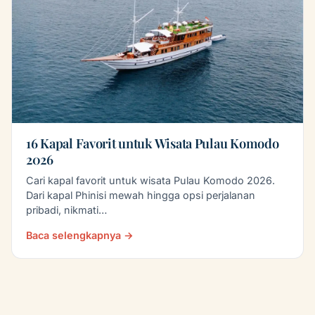
16 Kapal Favorit untuk Wisata Pulau Komodo
2026
Cari kapal favorit untuk wisata Pulau Komodo 2026.
Dari kapal Phinisi mewah hingga opsi perjalanan
pribadi, nikmati…
Baca selengkapnya →