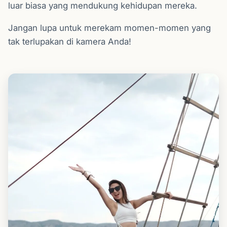
luar biasa yang mendukung kehidupan mereka.
Jangan lupa untuk merekam momen-momen yang
tak terlupakan di kamera Anda!