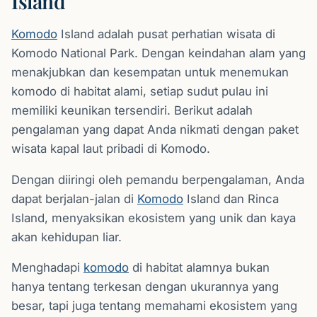
Island
Komodo
Island adalah pusat perhatian wisata di
Komodo National Park. Dengan keindahan alam yang
menakjubkan dan kesempatan untuk menemukan
komodo di habitat alami, setiap sudut pulau ini
memiliki keunikan tersendiri. Berikut adalah
pengalaman yang dapat Anda nikmati dengan paket
wisata kapal laut pribadi di Komodo.
Dengan diiringi oleh pemandu berpengalaman, Anda
dapat berjalan-jalan di
Komodo
Island dan Rinca
Island, menyaksikan ekosistem yang unik dan kaya
akan kehidupan liar.
Menghadapi
komodo
di habitat alamnya bukan
hanya tentang terkesan dengan ukurannya yang
besar, tapi juga tentang memahami ekosistem yang