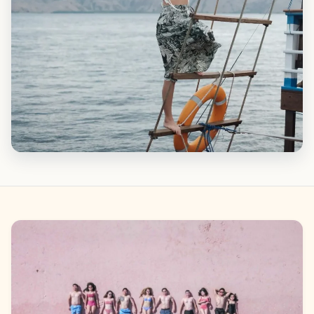
Galeri