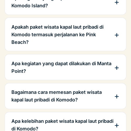
Komodo Island?
Apakah paket wisata kapal laut pribadi di
Komodo termasuk perjalanan ke Pink
Beach?
Apa kegiatan yang dapat dilakukan di Manta
Point?
Bagaimana cara memesan paket wisata
kapal laut pribadi di Komodo?
Apa kelebihan paket wisata kapal laut pribadi
di Komodo?