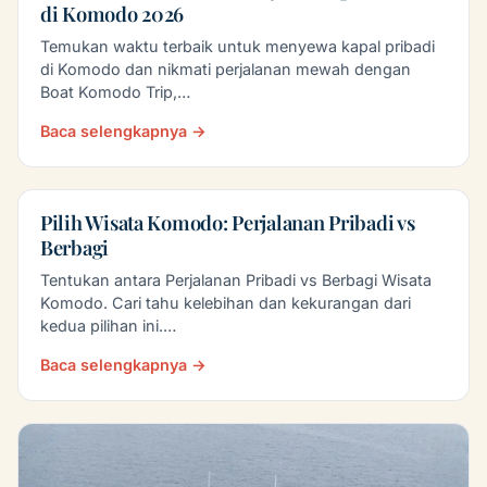
di Komodo 2026
Temukan waktu terbaik untuk menyewa kapal pribadi
di Komodo dan nikmati perjalanan mewah dengan
Boat Komodo Trip,…
Baca selengkapnya →
Pilih Wisata Komodo: Perjalanan Pribadi vs
Berbagi
Tentukan antara Perjalanan Pribadi vs Berbagi Wisata
Komodo. Cari tahu kelebihan dan kekurangan dari
kedua pilihan ini.…
Baca selengkapnya →