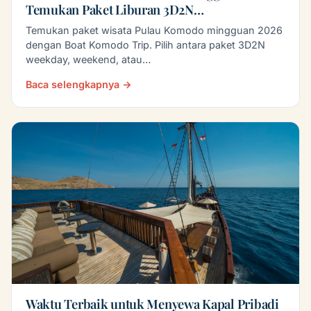
Temukan Paket Liburan 3D2N…
Temukan paket wisata Pulau Komodo mingguan 2026
dengan Boat Komodo Trip. Pilih antara paket 3D2N
weekday, weekend, atau…
Baca selengkapnya →
Waktu Terbaik untuk Menyewa Kapal Pribadi