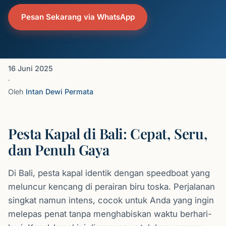
Pesan Sekarang via WhatsApp
16 Juni 2025
·
Oleh
Intan Dewi Permata
Pesta Kapal di Bali: Cepat, Seru,
dan Penuh Gaya
Di Bali, pesta kapal identik dengan speedboat yang
meluncur kencang di perairan biru toska. Perjalanan
singkat namun intens, cocok untuk Anda yang ingin
melepas penat tanpa menghabiskan waktu berhari-