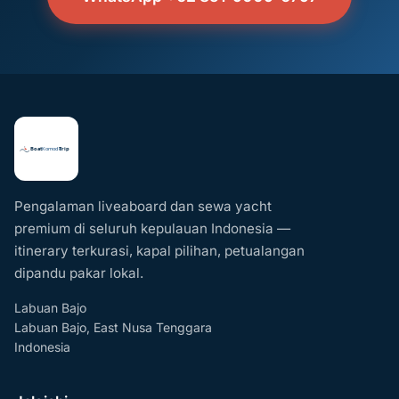
Pengalaman liveaboard dan sewa yacht
premium di seluruh kepulauan Indonesia —
itinerary terkurasi, kapal pilihan, petualangan
dipandu pakar lokal.
Labuan Bajo
Labuan Bajo, East Nusa Tenggara
Indonesia