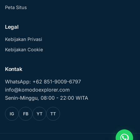
Peta Situs
Legal
Kebijakan Privasi
Kebijakan Cookie
Kontak
WhatsApp: +62 851-9009-6797
info@komodoexplorer.com
Senin-Minggu, 08:00 - 22:00 WITA
IG
FB
YT
TT