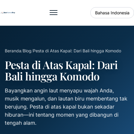
Bahasa Indonesia
Buka menu
Beranda
/
Blog
/
Pesta di Atas Kapal: Dari Bali hingga Komodo
Pesta di Atas Kapal: Dari
Bali hingga Komodo
Bayangkan angin laut menyapu wajah Anda,
musik mengalun, dan lautan biru membentang tak
berujung. Pesta di atas kapal bukan sekadar
hiburan—ini tentang momen yang dibangun di
tengah alam.