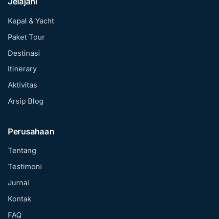
Jelajahi
Kapal & Yacht
Paket Tour
Destinasi
Itinerary
Aktivitas
Arsip Blog
Perusahaan
Tentang
Testimoni
Jurnal
Kontak
FAQ