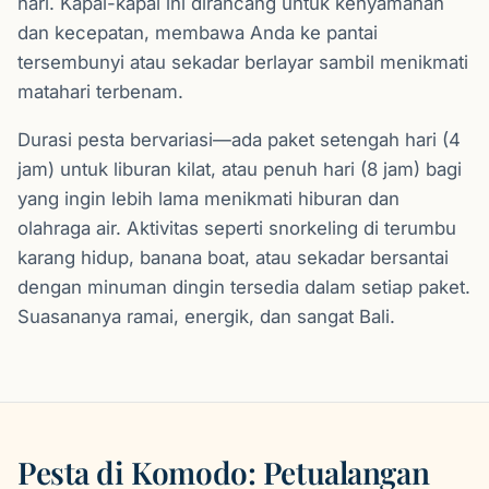
hari. Kapal-kapal ini dirancang untuk kenyamanan
dan kecepatan, membawa Anda ke pantai
tersembunyi atau sekadar berlayar sambil menikmati
matahari terbenam.
Durasi pesta bervariasi—ada paket setengah hari (4
jam) untuk liburan kilat, atau penuh hari (8 jam) bagi
yang ingin lebih lama menikmati hiburan dan
olahraga air. Aktivitas seperti snorkeling di terumbu
karang hidup, banana boat, atau sekadar bersantai
dengan minuman dingin tersedia dalam setiap paket.
Suasananya ramai, energik, dan sangat Bali.
Pesta di Komodo: Petualangan