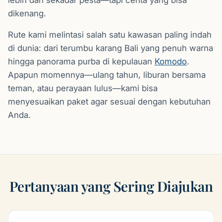
dikenang.
Rute kami melintasi salah satu kawasan paling indah
di dunia: dari terumbu karang Bali yang penuh warna
hingga panorama purba di kepulauan
Komodo
.
Apapun momennya—ulang tahun, liburan bersama
teman, atau perayaan lulus—kami bisa
menyesuaikan paket agar sesuai dengan kebutuhan
Anda.
Pertanyaan yang Sering Diajukan