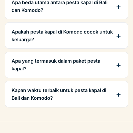
Apa beda utama antara pesta kapal di Bali
dan Komodo?
Apakah pesta kapal di Komodo cocok untuk
keluarga?
Apa yang termasuk dalam paket pesta
kapal?
Kapan waktu terbaik untuk pesta kapal di
Bali dan Komodo?