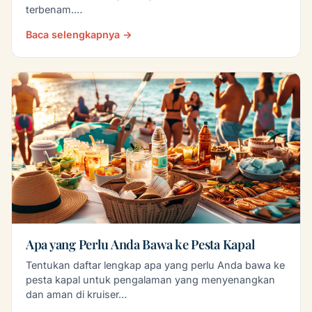
terbenam.…
Baca selengkapnya →
Apa yang Perlu Anda Bawa ke Pesta Kapal
Tentukan daftar lengkap apa yang perlu Anda bawa ke
pesta kapal untuk pengalaman yang menyenangkan
dan aman di kruiser…