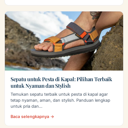
Sepatu untuk Pesta di Kapal: Pilihan Terbaik
untuk Nyaman dan Stylish
Temukan sepatu terbaik untuk pesta di kapal agar
tetap nyaman, aman, dan stylish. Panduan lengkap
untuk pria dan…
Baca selengkapnya →