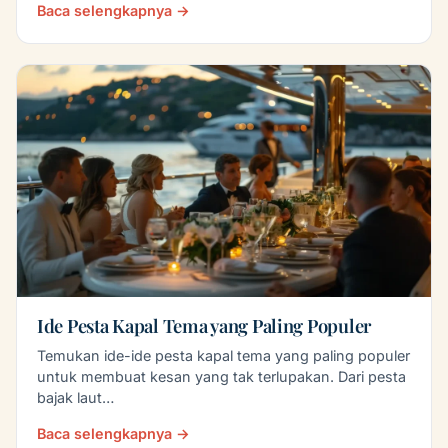
Baca selengkapnya →
Ide Pesta Kapal Tema yang Paling Populer
Temukan ide-ide pesta kapal tema yang paling populer
untuk membuat kesan yang tak terlupakan. Dari pesta
bajak laut…
Baca selengkapnya →