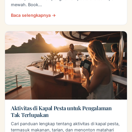
mewah. Book…
Baca selengkapnya →
Aktivitas di Kapal Pesta untuk Pengalaman
Tak Terlupakan
Cari panduan lengkap tentang aktivitas di kapal pesta,
termasuk makanan, tarian, dan menonton matahari