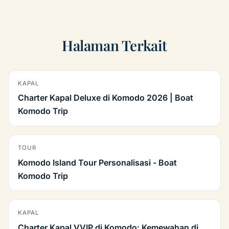
Halaman Terkait
KAPAL
Charter Kapal Deluxe di Komodo 2026 | Boat
Komodo Trip
TOUR
Komodo Island Tour Personalisasi - Boat
Komodo Trip
KAPAL
Charter Kapal VVIP di Komodo: Kemewahan di