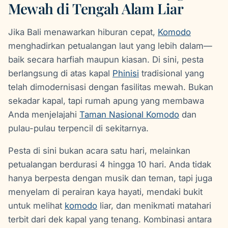
Mewah di Tengah Alam Liar
Jika Bali menawarkan hiburan cepat,
Komodo
menghadirkan petualangan laut yang lebih dalam—
baik secara harfiah maupun kiasan. Di sini, pesta
berlangsung di atas kapal
Phinisi
tradisional yang
telah dimodernisasi dengan fasilitas mewah. Bukan
sekadar kapal, tapi rumah apung yang membawa
Anda menjelajahi
Taman Nasional Komodo
dan
pulau-pulau terpencil di sekitarnya.
Pesta di sini bukan acara satu hari, melainkan
petualangan berdurasi 4 hingga 10 hari. Anda tidak
hanya berpesta dengan musik dan teman, tapi juga
menyelam di perairan kaya hayati, mendaki bukit
untuk melihat
komodo
liar, dan menikmati matahari
terbit dari dek kapal yang tenang. Kombinasi antara