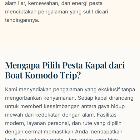
alam liar, kemewahan, dan energi pesta
menciptakan pengalaman yang sulit dicari
tandingannya.
Mengapa Pilih Pesta Kapal dari
Boat Komodo Trip?
Kami menyediakan pengalaman yang eksklusif tanpa
mengorbankan kenyamanan. Setiap kapal dirancang
untuk memberi keseimbangan antara gaya hidup
mewah dan kedekatan dengan alam. Fasilitas
modern, layanan personal, dan rute yang dipilih
dengan cermat memastikan Anda mendapatkan
lebih dari sekadar pesta—tapi cerita yang bisa