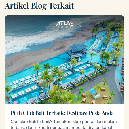
Artikel Blog Terkait
Pilih Club Bali Terbaik: Destinasi Pesta Anda
Cari club Bali terbaik? Temukan klub pantai dan malam
terbaik, dan nikmati pengalaman pesta di atas kapal