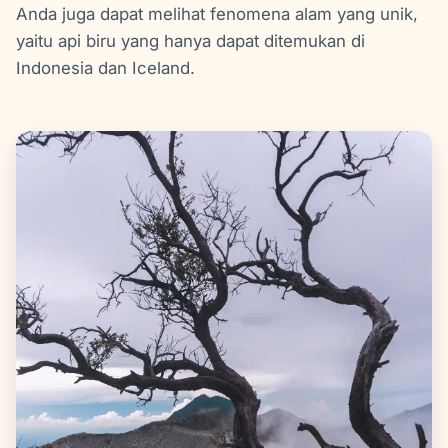
Anda juga dapat melihat fenomena alam yang unik,
yaitu api biru yang hanya dapat ditemukan di
Indonesia dan Iceland.