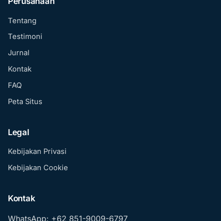
Perusahaan
Tentang
Testimoni
Jurnal
Kontak
FAQ
Peta Situs
Legal
Kebijakan Privasi
Kebijakan Cookie
Kontak
WhatsApp: +62 851-9009-6797