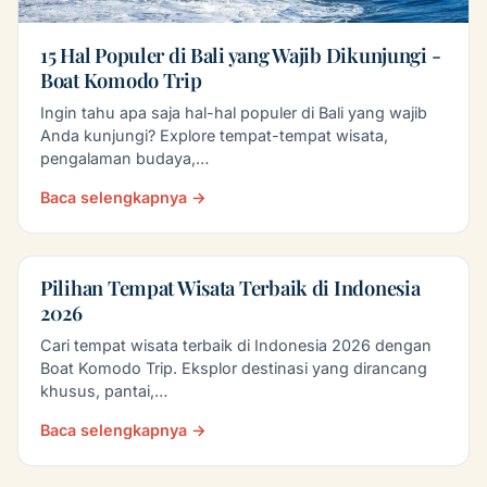
15 Hal Populer di Bali yang Wajib Dikunjungi -
Boat Komodo Trip
Ingin tahu apa saja hal-hal populer di Bali yang wajib
Anda kunjungi? Explore tempat-tempat wisata,
pengalaman budaya,…
Baca selengkapnya →
Pilihan Tempat Wisata Terbaik di Indonesia
2026
Cari tempat wisata terbaik di Indonesia 2026 dengan
Boat Komodo Trip. Eksplor destinasi yang dirancang
khusus, pantai,…
Baca selengkapnya →