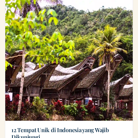
12 Tempat Unik di Indonesia yang Wajib
Dikunjungi