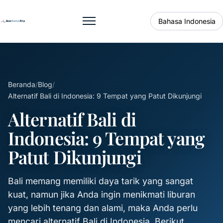
Bahasa Indonesia
Buka menu
Beranda
/
Blog
/
Alternatif Bali di Indonesia: 9 Tempat yang Patut Dikunjungi
Alternatif Bali di
Indonesia: 9 Tempat yang
Patut Dikunjungi
Bali memang memiliki daya tarik yang sangat
kuat, namun jika Anda ingin menikmati liburan
yang lebih tenang dan alami, maka Anda perlu
mencari alternatif Bali di Indonesia. Berikut