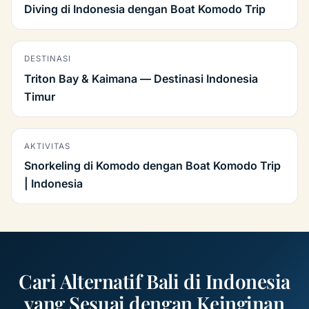
Diving di Indonesia dengan Boat Komodo Trip
DESTINASI
Triton Bay & Kaimana — Destinasi Indonesia
Timur
AKTIVITAS
Snorkeling di Komodo dengan Boat Komodo Trip
| Indonesia
Cari Alternatif Bali di Indonesia
yang Sesuai dengan Keinginan