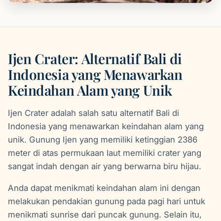
Ijen Crater: Alternatif Bali di
Indonesia yang Menawarkan
Keindahan Alam yang Unik
Ijen Crater adalah salah satu alternatif Bali di
Indonesia yang menawarkan keindahan alam yang
unik. Gunung Ijen yang memiliki ketinggian 2386
meter di atas permukaan laut memiliki crater yang
sangat indah dengan air yang berwarna biru hijau.
Anda dapat menikmati keindahan alam ini dengan
melakukan pendakian gunung pada pagi hari untuk
menikmati sunrise dari puncak gunung. Selain itu,