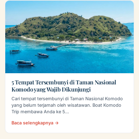
5 Tempat Tersembunyi di Taman Nasional
Komodo yang Wajib Dikunjungi
Cari tempat tersembunyi di Taman Nasional Komodo
yang belum terjamah oleh wisatawan. Boat Komodo
Trip membawa Anda ke 5…
Baca selengkapnya →