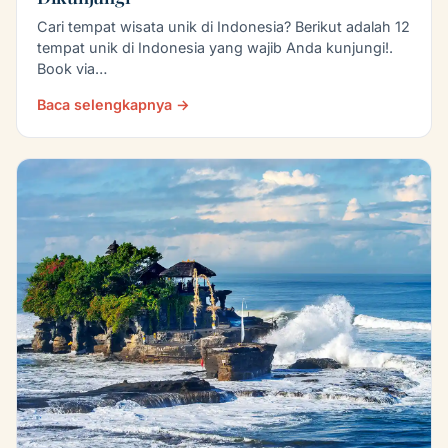
Cari tempat wisata unik di Indonesia? Berikut adalah 12
tempat unik di Indonesia yang wajib Anda kunjungi!.
Book via…
Baca selengkapnya →