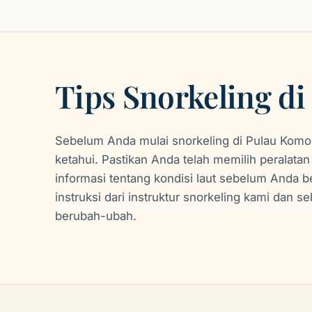
Tips Snorkeling d
Sebelum Anda mulai snorkeling di Pulau Komo
ketahui. Pastikan Anda telah memilih peralata
informasi tentang kondisi laut sebelum Anda b
instruksi dari instruktur snorkeling kami dan s
berubah-ubah.