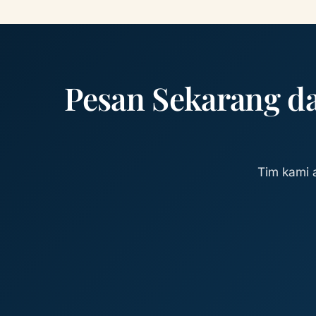
Pesan Sekarang d
Tim kami 