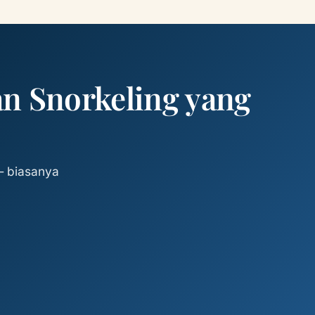
n Snorkeling yang
— biasanya