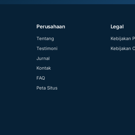
Perusahaan
Legal
Tentang
Kebijakan P
Testimoni
Kebijakan 
Jurnal
Kontak
FAQ
Peta Situs