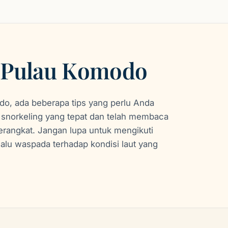
i Pulau Komodo
do, ada beberapa tips yang perlu Anda
n snorkeling yang tepat dan telah membaca
erangkat. Jangan lupa untuk mengikuti
elalu waspada terhadap kondisi laut yang