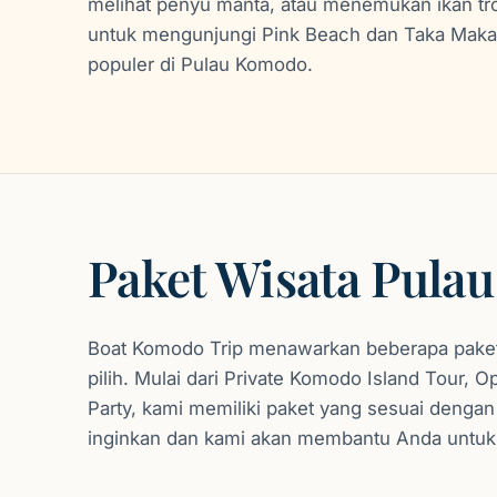
melihat penyu manta, atau menemukan ikan tr
untuk mengunjungi Pink Beach dan Taka Makass
populer di Pulau Komodo.
Paket Wisata Pul
Boat Komodo Trip menawarkan beberapa paket
pilih. Mulai dari Private Komodo Island Tour, 
Party, kami memiliki paket yang sesuai denga
inginkan dan kami akan membantu Anda untuk 