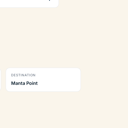
DESTINATION
Manta Point