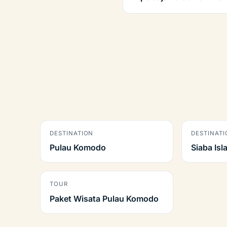
DESTINATION
DESTINATI
Pulau Komodo
Siaba Isl
TOUR
Paket Wisata Pulau Komodo